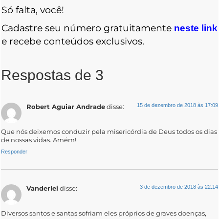
Só falta, você!
Cadastre seu número gratuitamente
neste link
e recebe conteúdos exclusivos.
Respostas de 3
15 de dezembro de 2018 às 17:09
Robert Aguiar Andrade
disse:
Que nós deixemos conduzir pela misericórdia de Deus todos os dias
de nossas vidas. Amém!
Responder
3 de dezembro de 2018 às 22:14
Vanderlei
disse:
Diversos santos e santas sofriam eles próprios de graves doenças,