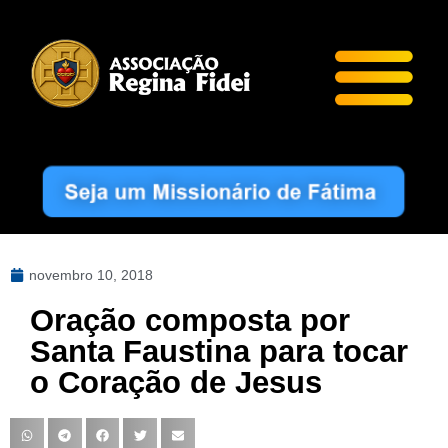
novembro 10, 2018
Oração composta por
Santa Faustina para tocar
o Coração de Jesus