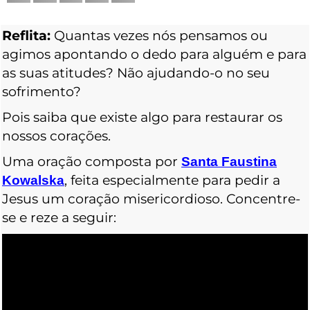
Reflita:
Quantas vezes nós pensamos ou
agimos apontando o dedo para alguém e para
as suas atitudes? Não ajudando-o no seu
sofrimento?
Pois saiba que existe algo para restaurar os
nossos corações.
Uma oração composta por
Santa Faustina
, feita especialmente para pedir a
Kowalska
Jesus um coração misericordioso. Concentre-
se e reze a seguir: