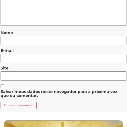
Nome
E-mail
Site
Salvar meus dados neste navegador para a próxima vez
que eu comentar.