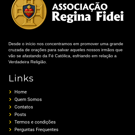
Desde o início nos concentramos em promover uma grande
cruzada de orações para salvar aqueles nossos irmãos que
vão se afastando da Fé Católica, esfriando em relação a
Verdadeira Religião.
Links
Home
Quem Somos
Contatos
Posts
Termos e condições
Perguntas Frequentes