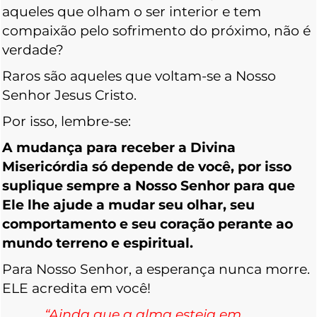
aqueles que olham o ser interior e tem
compaixão pelo sofrimento do próximo, não é
verdade?
Raros são aqueles que voltam-se a Nosso
Senhor Jesus Cristo.
Por isso, lembre-se:
A mudança para receber a Divina
Misericórdia só depende de você, por isso
suplique sempre a Nosso Senhor para que
Ele lhe ajude a mudar seu olhar, seu
comportamento e seu coração perante ao
mundo terreno e espiritual.
Para Nosso Senhor, a esperança nunca morre.
ELE acredita em você!
“Ainda que a alma esteja em