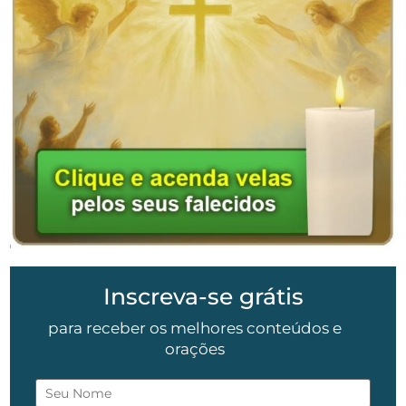
Inscreva-se grátis
para receber os melhores conteúdos e
orações