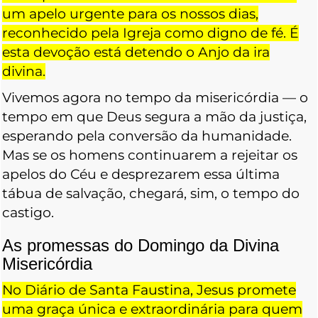
um apelo urgente para os nossos dias,
reconhecido pela Igreja como digno de fé. É
esta devoção está detendo o Anjo da ira
divina.
Vivemos agora no tempo da misericórdia — o
tempo em que Deus segura a mão da justiça,
esperando pela conversão da humanidade.
Mas se os homens continuarem a rejeitar os
apelos do Céu e desprezarem essa última
tábua de salvação, chegará, sim, o tempo do
castigo.
As promessas do Domingo da Divina
Misericórdia
No Diário de Santa Faustina, Jesus promete
uma graça única e extraordinária para quem