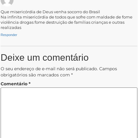
Que misericórdia de Deus venha socorro do Brasil
Na infinita misericórdia de todos que sofre com maldade de fome
violência drogas fome destruição de famílias crianças e outras
realizadas
Responder
Deixe um comentário
O seu endereço de e-mail não será publicado.
Campos
obrigatórios são marcados com
*
Comentário
*