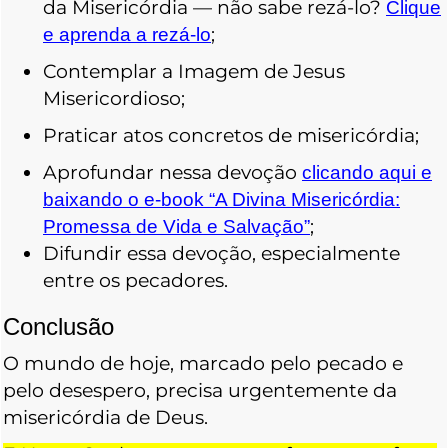
da Misericórdia — não sabe rezá-lo?
Clique
;
e aprenda a rezá-lo
Contemplar a Imagem de Jesus
Misericordioso;
Praticar atos concretos de misericórdia;
Aprofundar nessa devoção
clicando aqui e
baixando o e-book “A Divina Misericórdia:
;
Promessa de Vida e Salvação”
Difundir essa devoção, especialmente
entre os pecadores.
Conclusão
O mundo de hoje, marcado pelo pecado e
pelo desespero, precisa urgentemente da
misericórdia de Deus.