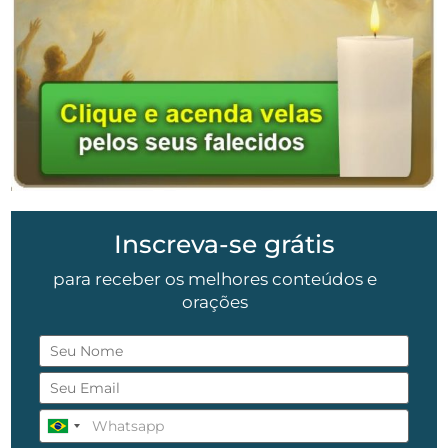
Inscreva-se grátis
para receber os melhores conteúdos e
orações