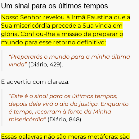
Um sinal para os últimos tempos
Nosso Senhor revelou à Irmã Faustina que a
Sua misericórdia precede a Sua vinda em
glória. Confiou-lhe a missão de preparar o
mundo para esse retorno definitivo:
“Prepararás o mundo para a minha última
vinda”
(Diário, 429).
E advertiu com clareza:
“Este é o sinal para os últimos tempos;
depois dele virá o dia da justiça. Enquanto
é tempo, recorram à fonte da Minha
misericórdia”
(Diário, 848).
Essas palavras não são meras metáforas: são