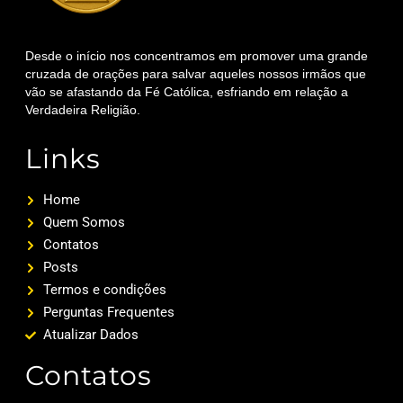
Desde o início nos concentramos em promover uma grande
cruzada de orações para salvar aqueles nossos irmãos que
vão se afastando da Fé Católica, esfriando em relação a
Verdadeira Religião.
Links
Home
Quem Somos
Contatos
Posts
Termos e condições
Perguntas Frequentes
Atualizar Dados
Contatos