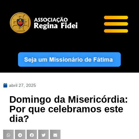
abril 27, 2025
Domingo da Misericórdia:
Por que celebramos este
dia?