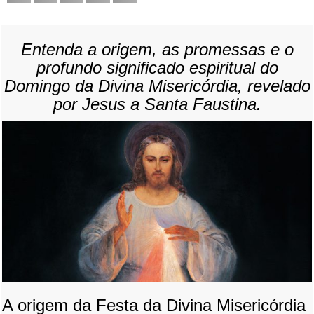
Entenda a origem, as promessas e o
profundo significado espiritual do
Domingo da Divina Misericórdia, revelado
por Jesus a Santa Faustina.
A origem da Festa da Divina Misericórdia