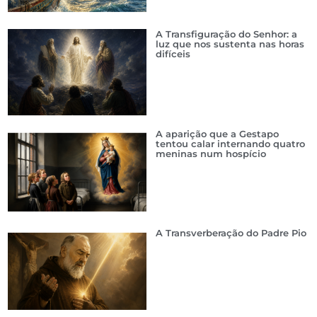
A Transfiguração do Senhor: a
luz que nos sustenta nas horas
difíceis
A aparição que a Gestapo
tentou calar internando quatro
meninas num hospício
A Transverberação do Padre Pio