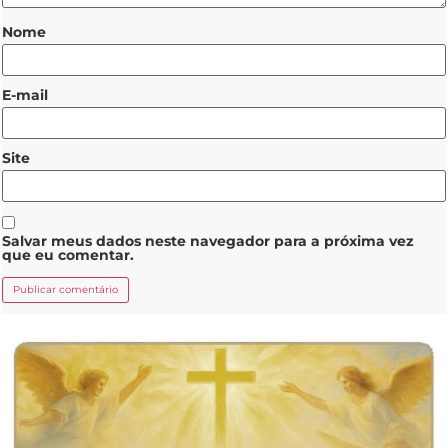
Nome
E-mail
Site
Salvar meus dados neste navegador para a próxima vez
que eu comentar.