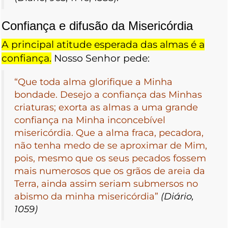
Confiança e difusão da Misericórdia
A principal atitude esperada das almas é a
confiança.
Nosso Senhor pede:
“Que toda alma glorifique a Minha
bondade. Desejo a confiança das Minhas
criaturas; exorta as almas a uma grande
confiança na Minha inconcebível
misericórdia. Que a alma fraca, pecadora,
não tenha medo de se aproximar de Mim,
pois, mesmo que os seus pecados fossem
mais numerosos que os grãos de areia da
Terra, ainda assim seriam submersos no
abismo da minha misericórdia”
(Diário,
1059)