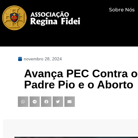
Sobre Nós
novembro 28, 2024
Avança PEC Contra o 
Padre Pio e o Aborto