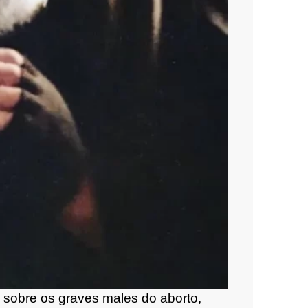
is sobre os graves males do aborto,