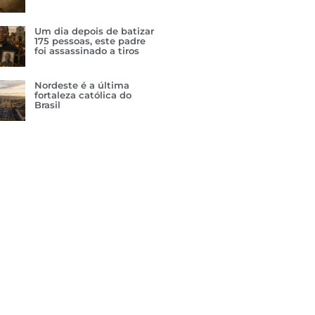
Um dia depois de batizar
175 pessoas, este padre
foi assassinado a tiros
Nordeste é a última
fortaleza católica do
Brasil