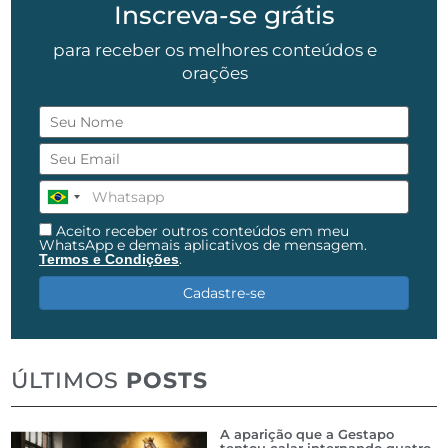
Inscreva-se grátis
para receber os melhores conteúdos e
orações
Aceito receber outros conteúdos em meu
WhatsApp e demais aplicativos de mensagem.
.
Termos e Condições
Cadastre-se
ÚLTIMOS
POSTS
A aparição que a Gestapo
tentou calar internando quatro