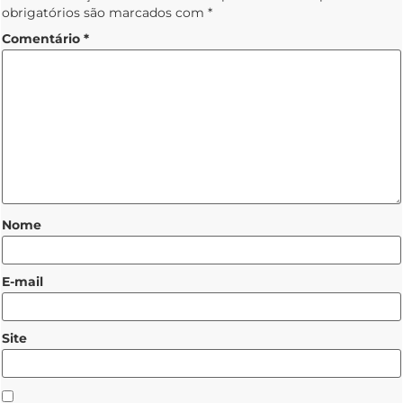
obrigatórios são marcados com
*
Comentário
*
Nome
E-mail
Site