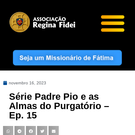
novembro 16, 2023
Série Padre Pio e as
Almas do Purgatório –
Ep. 15