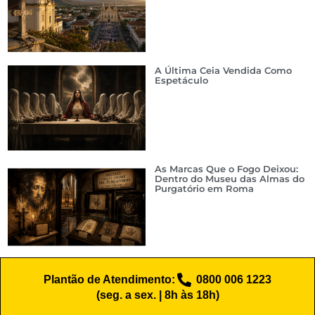
A Última Ceia Vendida Como
Espetáculo
As Marcas Que o Fogo Deixou:
Dentro do Museu das Almas do
Purgatório em Roma
Plantão de Atendimento:
0800 006 1223
(seg. a sex. | 8h às 18h)