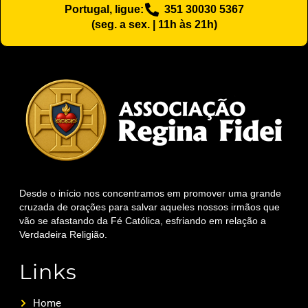
Portugal, ligue:
351 30030 5367
(seg. a sex. | 11h às 21h)
Desde o início nos concentramos em promover uma grande
cruzada de orações para salvar aqueles nossos irmãos que
vão se afastando da Fé Católica, esfriando em relação a
Verdadeira Religião.
Links
Home