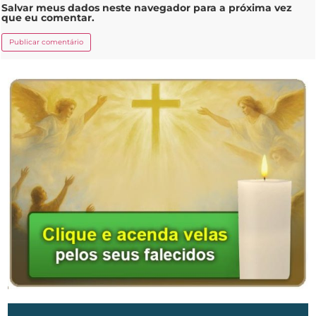
Salvar meus dados neste navegador para a próxima vez
que eu comentar.