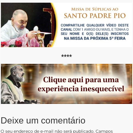
****
Deixe um comentário
O seu endereço de e-mail não será publicado.
Campos