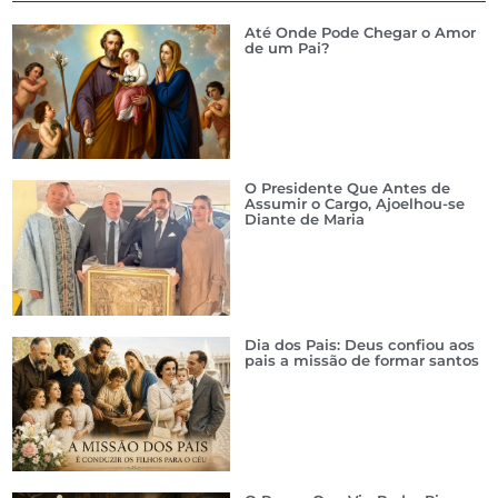
Até Onde Pode Chegar o Amor
de um Pai?
O Presidente Que Antes de
Assumir o Cargo, Ajoelhou-se
Diante de Maria
Dia dos Pais: Deus confiou aos
pais a missão de formar santos