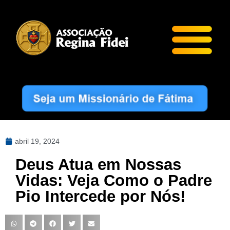
abril 19, 2024
Deus Atua em Nossas
Vidas: Veja Como o Padre
Pio Intercede por Nós!