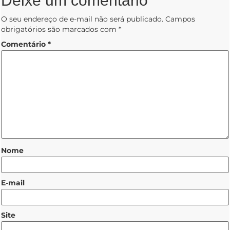
Deixe um comentário
O seu endereço de e-mail não será publicado.
Campos
obrigatórios são marcados com
*
Comentário
*
Nome
E-mail
Site