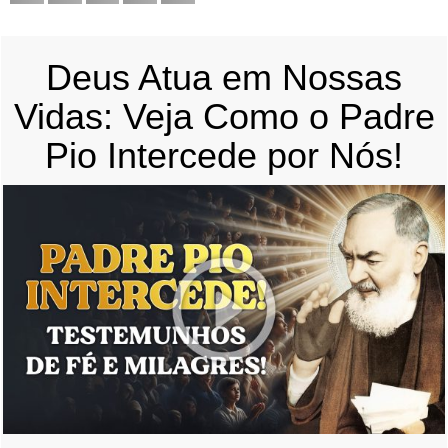
Deus Atua em Nossas
Vidas: Veja Como o Padre
Pio Intercede por Nós!