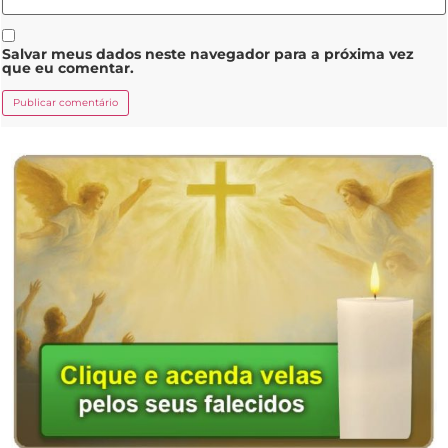
Salvar meus dados neste navegador para a próxima vez
que eu comentar.