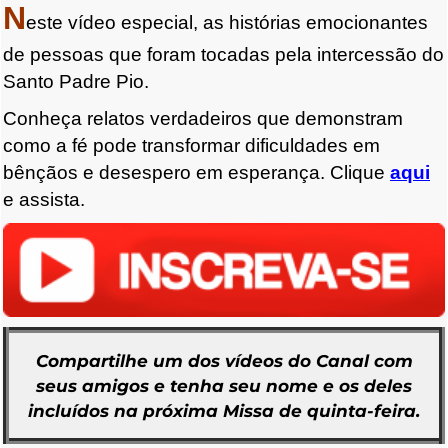
N
este vídeo especial, as histórias emocionantes
de pessoas que foram tocadas pela intercessão do
Santo Padre Pio.
Conheça relatos verdadeiros que demonstram
como a fé pode transformar dificuldades em
bênçãos e desespero em esperança. Clique
aqui
e assista.
Compartilhe um dos vídeos do Canal com
seus amigos e tenha seu nome e os deles
incluídos na próxima Missa
de quinta-feira.