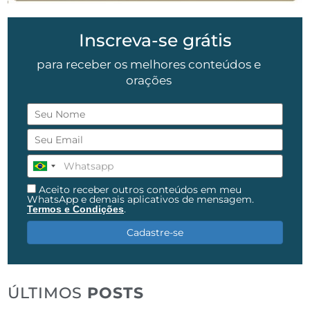
Inscreva-se grátis
para receber os melhores conteúdos e
orações
Aceito receber outros conteúdos em meu
WhatsApp e demais aplicativos de mensagem.
.
Termos e Condições
Cadastre-se
ÚLTIMOS
POSTS