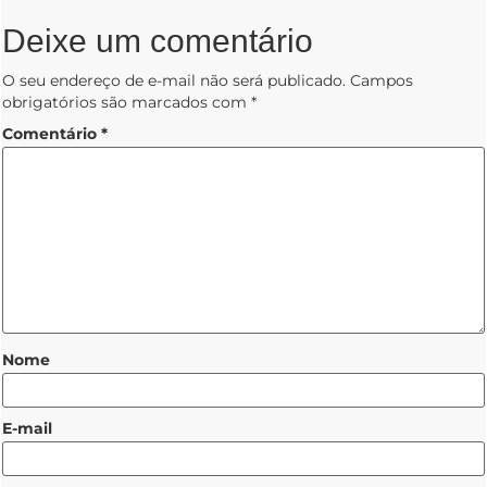
Deixe um comentário
O seu endereço de e-mail não será publicado.
Campos
obrigatórios são marcados com
*
Comentário
*
Nome
E-mail