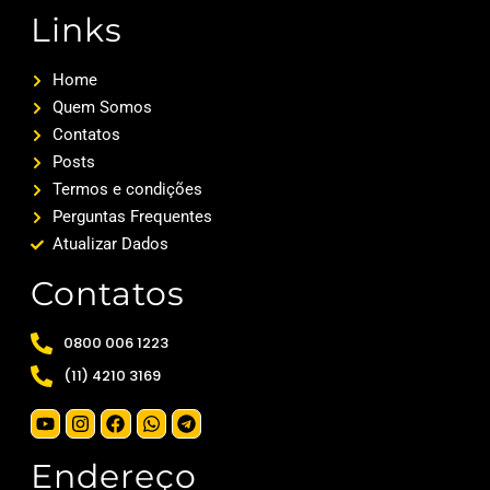
Links
Home
Quem Somos
Contatos
Posts
Termos e condições
Perguntas Frequentes
Atualizar Dados
Contatos
0800 006 1223
(11) 4210 3169
Endereço