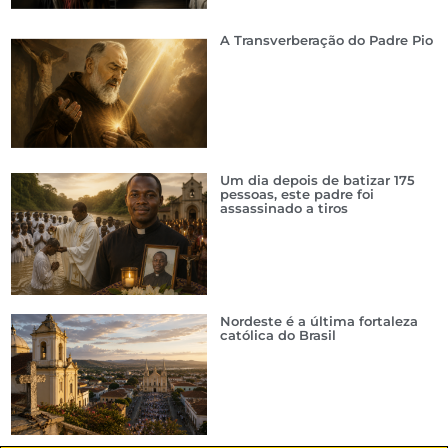
A Transverberação do Padre Pio
Um dia depois de batizar 175
pessoas, este padre foi
assassinado a tiros
Nordeste é a última fortaleza
católica do Brasil