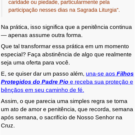
caridade ou piedade, particularmente pela
participação nesses dias na Sagrada Liturgia”.
Na prática, isso significa que a penitência continua
— apenas assume outra forma.
Que tal transformar essa prática em um momento
especial? Faça abstinência de algo que realmente
seja uma oferta para você.
E, se quiser dar um passo além,
una-se aos
Filhos
Protegidos do Padre Pio
e receba sua proteção e
bênçãos em seu caminho de fé.
Assim, o que parecia uma simples regra se torna
um ato de amor e penitência, que recorda, semana
após semana, o sacrifício de Nosso Senhor na
Cruz.