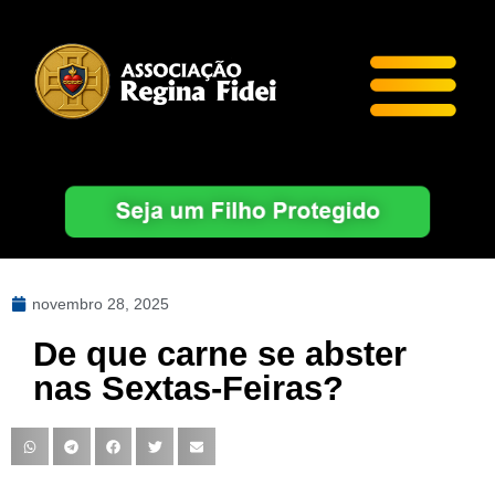
novembro 28, 2025
De que carne se abster
nas Sextas-Feiras?