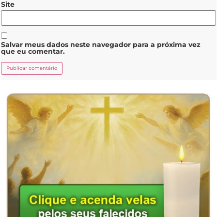
Site
Salvar meus dados neste navegador para a próxima vez
que eu comentar.