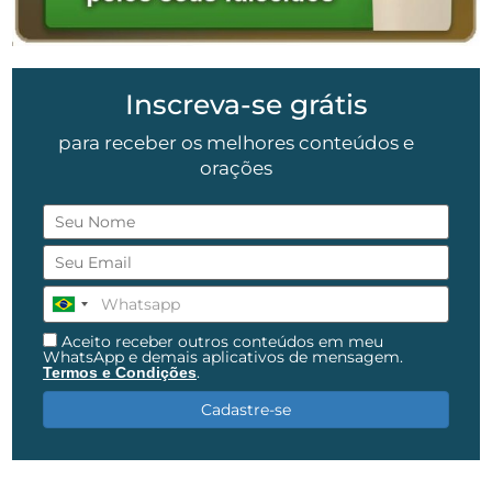
Inscreva-se grátis
para receber os melhores conteúdos e
orações
Aceito receber outros conteúdos em meu
WhatsApp e demais aplicativos de mensagem.
.
Termos e Condições
Cadastre-se