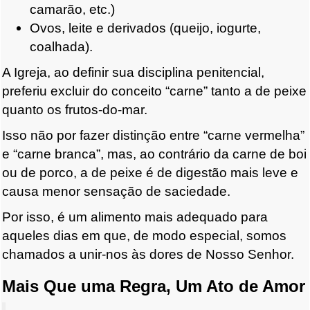
camarão, etc.)
Ovos, leite e derivados (queijo, iogurte,
coalhada).
A Igreja, ao definir sua disciplina penitencial,
preferiu excluir do conceito “carne” tanto a de peixe
quanto os frutos-do-mar.
Isso não por fazer distinção entre “carne vermelha”
e “carne branca”, mas, ao contrário da carne de boi
ou de porco, a de peixe é de digestão mais leve e
causa menor sensação de saciedade.
Por isso, é um alimento mais adequado para
aqueles dias em que, de modo especial, somos
chamados a unir-nos às dores de Nosso Senhor.
Mais Que uma Regra, Um Ato de Amor