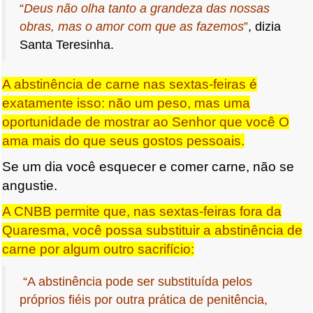
“
Deus não olha tanto a grandeza das nossas
obras, mas o amor com que as fazemos
”
, dizia
Santa Teresinha.
A abstinência de carne nas sextas-feiras é
exatamente isso: não um peso, mas uma
oportunidade de mostrar ao Senhor que você O
ama mais do que seus gostos pessoais.
Se um dia você esquecer e comer carne, não se
angustie.
A CNBB permite que, nas sextas-feiras fora da
Quaresma, você possa substituir a abstinência de
carne por algum outro sacrifício:
“A abstinência pode ser substituída pelos
próprios fiéis por outra prática de penitência,