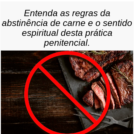
Entenda as regras da
abstinência de carne e o sentido
espiritual desta prática
penitencial.