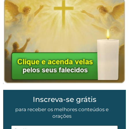
Inscreva-se grátis
para receber os melhores conteúdos e
orações