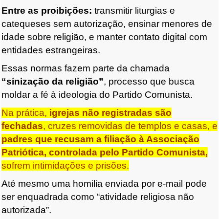
Entre as proibições:
transmitir liturgias e
catequeses sem autorização, ensinar menores de
idade sobre religião, e manter contato digital com
entidades estrangeiras.
Essas normas fazem parte da chamada
“sinização da religião”
, processo que busca
moldar a fé à ideologia do Partido Comunista.
Na prática,
igrejas não registradas são
fechadas
, cruzes removidas de templos e casas, e
padres que recusam a filiação à Associação
Patriótica, controlada pelo Partido Comunista,
sofrem intimidações e prisões.
Até mesmo uma homilia enviada por e-mail pode
ser enquadrada como “atividade religiosa não
autorizada”.