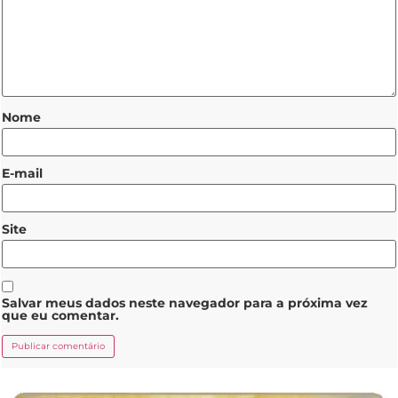
Nome
E-mail
Site
Salvar meus dados neste navegador para a próxima vez
que eu comentar.