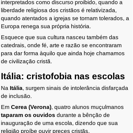
interpretados como discurso proibido, quando a
liberdade religiosa dos cristãos é relativizada,
quando atentados a igrejas se tornam tolerados, a
Europa renega sua própria história.
Esquece que sua cultura nasceu também das
catedrais, onde fé, arte e razão se encontraram
para dar forma àquilo que ainda hoje chamamos
de civilização cristã.
Itália: cristofobia nas escolas
Na
Itália
, surgem sinais de intolerância disfarçada
de inclusão.
Em
Cerea (Verona)
, quatro alunos muçulmanos
taparam os ouvidos
durante a bênção de
inauguração de uma escola, dizendo que sua
religião proíbe ouvir preces cristãs.