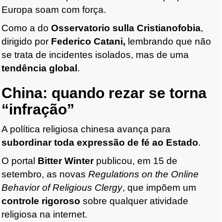
Europa soam com força.
Como a do
Osservatorio sulla Cristianofobia
,
dirigido por
Federico Catani,
lembrando que não
se trata de incidentes isolados, mas de uma
tendência global
.
China: quando rezar se torna
“infração”
A política religiosa chinesa avança para
subordinar toda expressão de fé ao Estado
.
O portal
Bitter Winter
publicou, em 15 de
setembro, as novas
Regulations on the Online
Behavior of Religious Clergy
, que impõem um
controle rigoroso
sobre qualquer atividade
religiosa na internet.