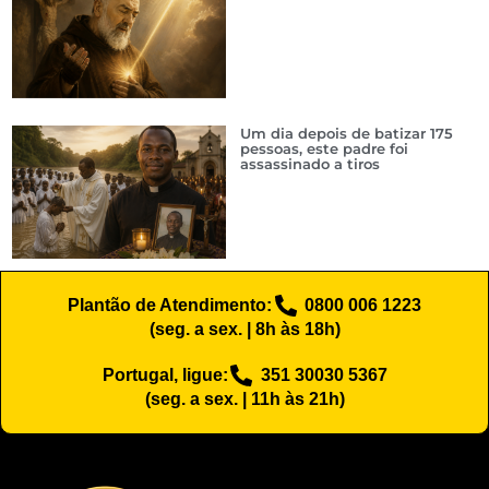
Um dia depois de batizar 175
pessoas, este padre foi
assassinado a tiros
Plantão de Atendimento:
0800 006 1223
(seg. a sex. | 8h às 18h)
Portugal, ligue:
351 30030 5367
(seg. a sex. | 11h às 21h)