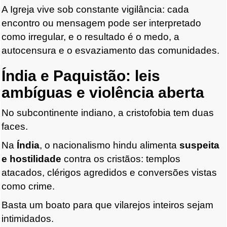
A Igreja vive sob constante vigilância: cada
encontro ou mensagem pode ser interpretado
como irregular, e o resultado é o medo, a
autocensura e o esvaziamento das comunidades.
Índia e Paquistão: leis
ambíguas e violência aberta
No subcontinente indiano, a cristofobia tem duas
faces.
Na
Índia
, o nacionalismo hindu alimenta
suspeita
e hostilidade
contra os cristãos: templos
atacados, clérigos agredidos e conversões vistas
como crime.
Basta um boato para que vilarejos inteiros sejam
intimidados.