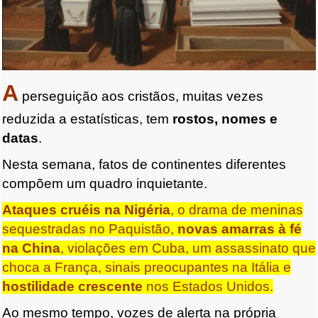
A
perseguição aos cristãos, muitas vezes
reduzida a estatísticas, tem
rostos, nomes e
datas
.
Nesta semana, fatos de continentes diferentes
compõem um quadro inquietante.
Ataques cruéis na Nigéria
, o drama de meninas
sequestradas no Paquistão,
novas amarras à fé
na China
, violações em Cuba, um assassinato que
choca a França, sinais preocupantes na Itália e
hostilidade crescente
nos Estados Unidos.
Ao mesmo tempo, vozes de alerta na própria