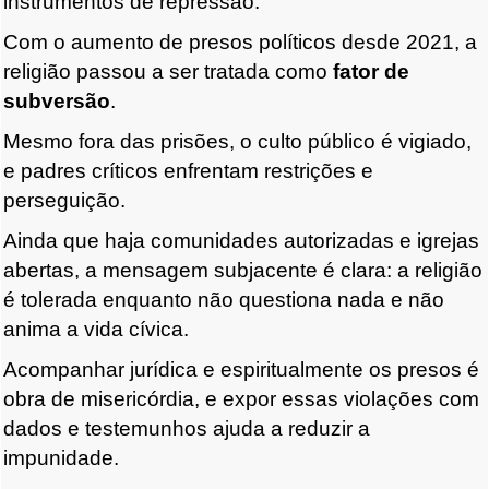
instrumentos de repressão.
Com o aumento de presos políticos desde 2021, a
religião passou a ser tratada como
fator de
subversão
.
Mesmo fora das prisões, o culto público é vigiado,
e padres críticos enfrentam restrições e
perseguição.
Ainda que haja comunidades autorizadas e igrejas
abertas, a mensagem subjacente é clara: a religião
é tolerada enquanto não questiona nada e não
anima a vida cívica.
Acompanhar jurídica e espiritualmente os presos é
obra de misericórdia, e expor essas violações com
dados e testemunhos ajuda a reduzir a
impunidade.