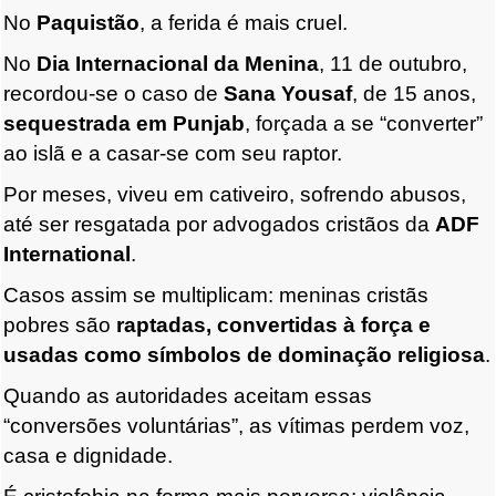
No
Paquistão
, a ferida é mais cruel.
No
Dia Internacional da Menina
, 11 de outubro,
recordou-se o caso de
Sana Yousaf
, de 15 anos,
sequestrada em Punjab
, forçada a se “converter”
ao islã e a casar-se com seu raptor.
Por meses, viveu em cativeiro, sofrendo abusos,
até ser resgatada por advogados cristãos da
ADF
International
.
Casos assim se multiplicam: meninas cristãs
pobres são
raptadas, convertidas à força e
usadas como símbolos de dominação religiosa
.
Quando as autoridades aceitam essas
“conversões voluntárias”, as vítimas perdem voz,
casa e dignidade.