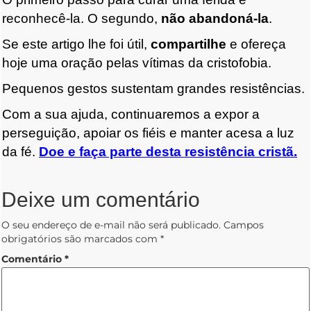
reconhecê-la. O segundo,
não abandoná-la
.
Se este artigo lhe foi útil,
compartilhe
e ofereça
hoje uma oração pelas vítimas da cristofobia.
Pequenos gestos sustentam grandes resistências.
Com a sua ajuda, continuaremos a expor a
perseguição, apoiar os fiéis e manter acesa a luz
da fé.
Doe e faça parte desta resistência cristã.
Deixe um comentário
O seu endereço de e-mail não será publicado.
Campos
obrigatórios são marcados com
*
Comentário
*