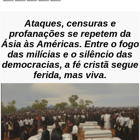
Ataques, censuras e
profanações se repetem da
Ásia às Américas. Entre o fogo
das milícias e o silêncio das
democracias, a fé cristã segue
ferida, mas viva.