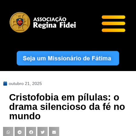
outubro 21, 2025
Cristofobia em pílulas: o
drama silencioso da fé no
mundo