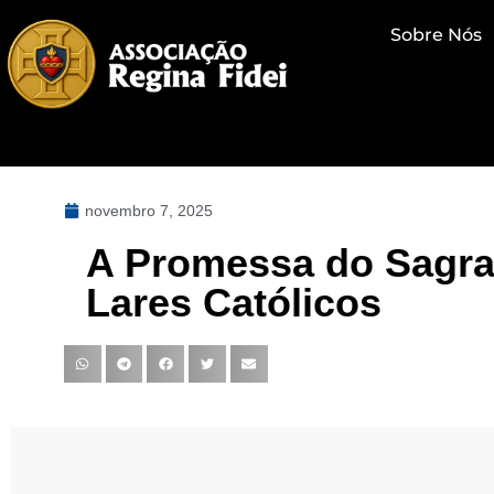
Sobre Nós
novembro 7, 2025
A Promessa do Sagra
Lares Católicos