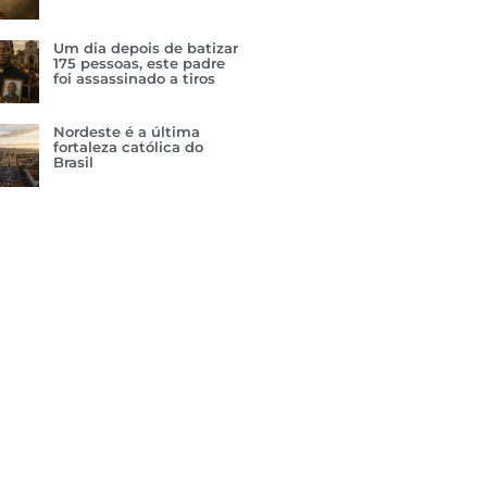
Um dia depois de batizar
175 pessoas, este padre
foi assassinado a tiros
Nordeste é a última
fortaleza católica do
Brasil