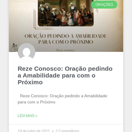
ORAÇÕES
Reze Conosco: Oração pedindo
a Amabilidade para com o
Próximo
Reze Conosco: Oração pedindo a Amabilidade
para com o Próximo
LEIA MAIS »
19 de julho de 2022
2 Comentários