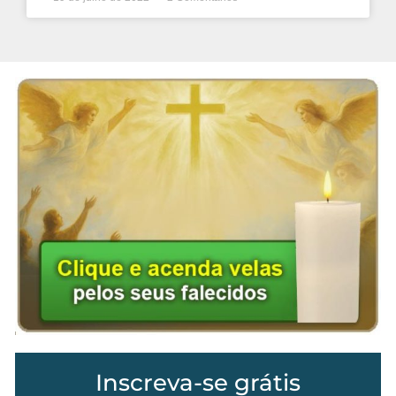
Inscreva-se grátis