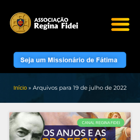
»
Arquivos para 19 de julho de 2022
Início
CANAL REGINA FIDEI