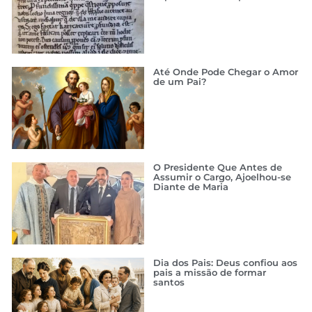
Até Onde Pode Chegar o Amor
de um Pai?
O Presidente Que Antes de
Assumir o Cargo, Ajoelhou-se
Diante de Maria
Dia dos Pais: Deus confiou aos
pais a missão de formar
santos