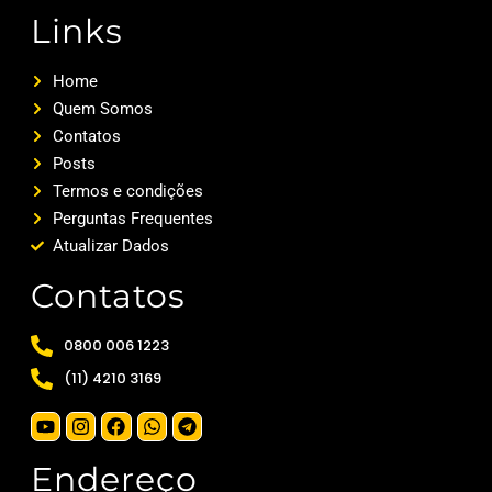
Links
Home
Quem Somos
Contatos
Posts
Termos e condições
Perguntas Frequentes
Atualizar Dados
Contatos
0800 006 1223
(11) 4210 3169
Endereço