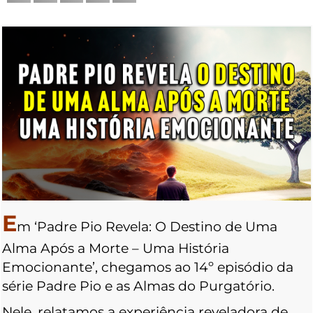
E
m ‘Padre Pio Revela: O Destino de Uma
Alma Após a Morte – Uma História
Emocionante’, chegamos ao 14º episódio da
série Padre Pio e as Almas do Purgatório.
Nele, relatamos a experiência reveladora de