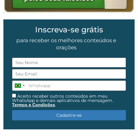
Inscreva-se grátis
para receber os melhores conteúdos e
orações
Aceito receber outros conteúdos em meu
WhatsApp e demais aplicativos de mensagem.
.
Termos e Condições
Cadastre-se