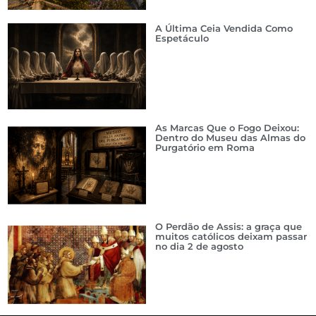
A Última Ceia Vendida Como
Espetáculo
As Marcas Que o Fogo Deixou:
Dentro do Museu das Almas do
Purgatório em Roma
O Perdão de Assis: a graça que
muitos católicos deixam passar
no dia 2 de agosto