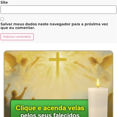
Site
Salvar meus dados neste navegador para a próxima vez
que eu comentar.