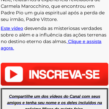
Carmela Marocchino, que encontrou em
Padre Pio um guia espiritual após a perda de
seu irmão, Padre Vittore.
desvenda as misteriosas verdades
Este vídeo
sobre o além e a influência das ações terrenas
no destino eterno das almas.
Clique e assista
agora.
Compartilhe um dos vídeos do Canal com seus
amigos e tenha seu nome e os deles incluídos na