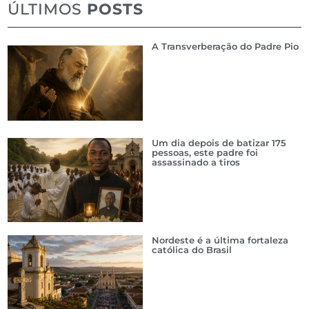
ÚLTIMOS
POSTS
A Transverberação do Padre Pio
Um dia depois de batizar 175
pessoas, este padre foi
assassinado a tiros
Nordeste é a última fortaleza
católica do Brasil