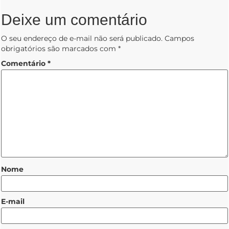
Deixe um comentário
O seu endereço de e-mail não será publicado.
Campos
obrigatórios são marcados com
*
Comentário
*
Nome
E-mail