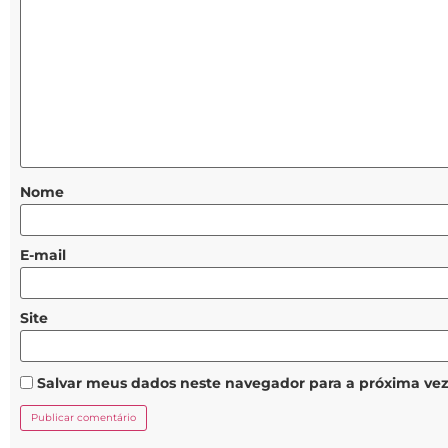
Nome
E-mail
Site
Salvar meus dados neste navegador para a próxima ve