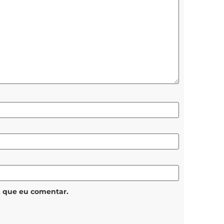
z que eu comentar.