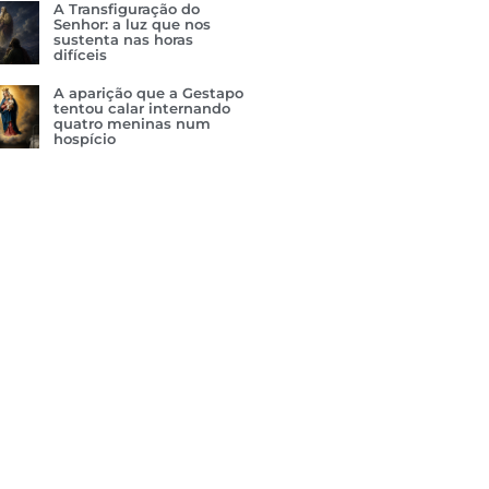
A Transfiguração do
Senhor: a luz que nos
sustenta nas horas
difíceis
A aparição que a Gestapo
tentou calar internando
quatro meninas num
hospício