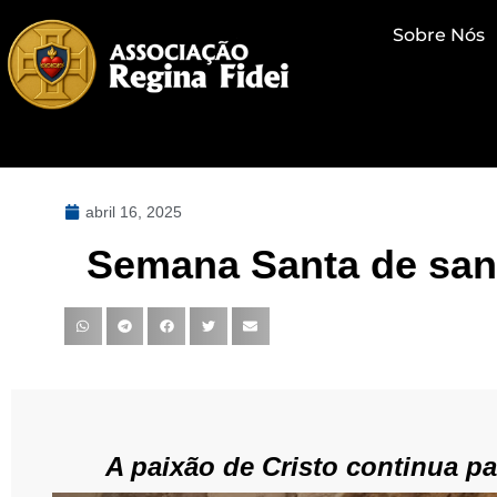
Sobre Nós
abril 16, 2025
Semana Santa de san
A paixão de Cristo continua pa