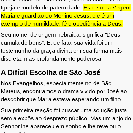
Igreja e modelo de paternidade.
Esposo da Virgem
Maria e guardião do Menino Jesus, ele é um
exemplo de humildade, fé e obediência a Deus.
Seu nome, de origem hebraica, significa
“
Deus
cumula de bens
”
. E, de fato, sua vida foi um
testemunho da graça divina em sua forma mais
discreta, mas profundamente poderosa.
A Difícil Escolha de São José
Nos Evangelhos, especialmente no de São
Mateus, encontramos o drama vivido por José ao
descobrir que Maria estava esperando um filho.
Sua primeira reação foi buscar uma solução justa,
sem a expôs ao desprezo público. Mas um anjo do
Senhor lhe apareceu em sonho e lhe revelou o