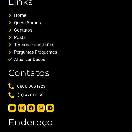
Links
Home
Quem Somos
Contatos
Posts
Termos e condições
Perguntas Frequentes
Atualizar Dados
Contatos
0800 006 1223
(11) 4210 3169
Endereço