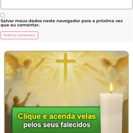
Salvar meus dados neste navegador para a próxima vez
que eu comentar.