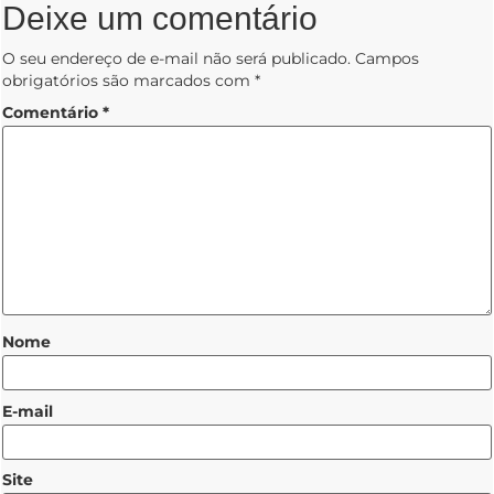
Deixe um comentário
O seu endereço de e-mail não será publicado.
Campos
obrigatórios são marcados com
*
Comentário
*
Nome
E-mail
Site