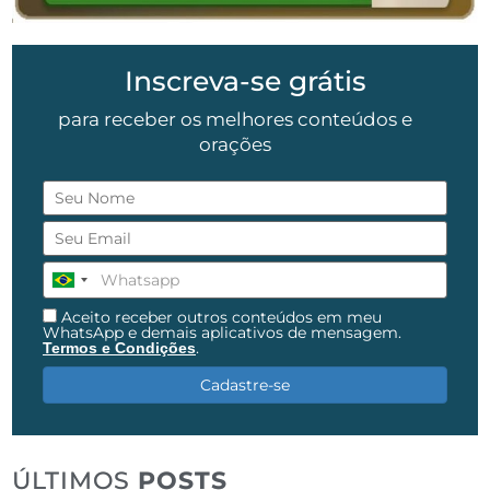
Inscreva-se grátis
para receber os melhores conteúdos e
orações
Aceito receber outros conteúdos em meu
WhatsApp e demais aplicativos de mensagem.
.
Termos e Condições
Cadastre-se
ÚLTIMOS
POSTS