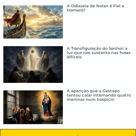
A Odisseia de Nolan é Fiel a
Homero?
A Transfiguração do Senhor: a
luz que nos sustenta nas horas
difíceis
A aparição que a Gestapo
tentou calar internando quatro
meninas num hospício