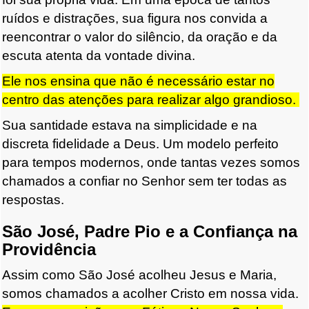
ruídos e distrações, sua figura nos convida a
reencontrar o valor do silêncio, da oração e da
escuta atenta da vontade divina.
Ele nos ensina que não é necessário estar no
centro das atenções para realizar algo grandioso.
Sua santidade estava na simplicidade e na
discreta fidelidade a Deus. Um modelo perfeito
para tempos modernos, onde tantas vezes somos
chamados a confiar no Senhor sem ter todas as
respostas.
São José, Padre Pio e a Confiança na
Providência
Assim como São José acolheu Jesus e Maria,
somos chamados a acolher Cristo em nossa vida.