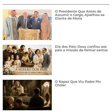
O Presidente Que Antes de
Assumir o Cargo, Ajoelhou-se
Diante de Maria
Dia dos Pais: Deus confiou aos
pais a missão de formar santos
O Rapaz Que Viu Padre Pio
Chorar