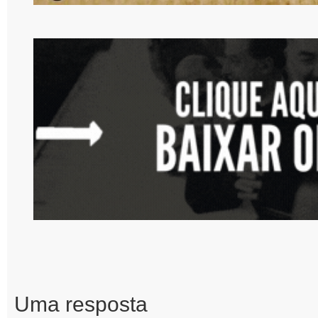
Uma resposta