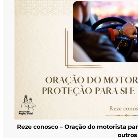
Reze conosco – Oração do motorista para
outros