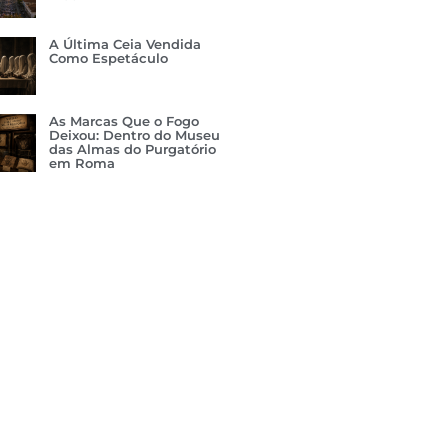
A Última Ceia Vendida
Como Espetáculo
As Marcas Que o Fogo
Deixou: Dentro do Museu
das Almas do Purgatório
em Roma