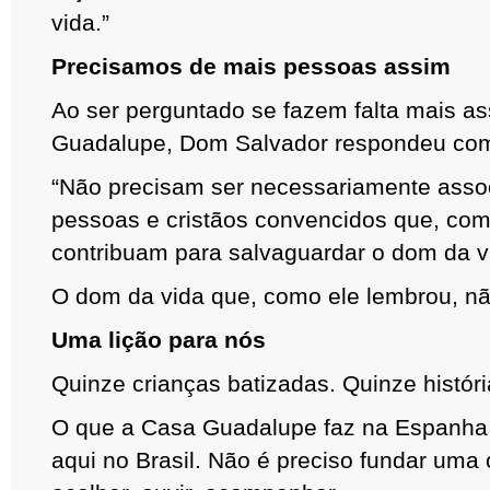
vida.”
Precisamos de mais pessoas assim
Ao ser perguntado se fazem falta mais 
Guadalupe, Dom Salvador respondeu com
“Não precisam ser necessariamente asso
pessoas e cristãos convencidos que, co
contribuam para salvaguardar o dom da v
O dom da vida que, como ele lembrou, nã
Uma lição para nós
Quinze crianças batizadas.
Quinze histór
O que a Casa Guadalupe faz na Espanha 
aqui no Brasil. Não é preciso fundar uma 