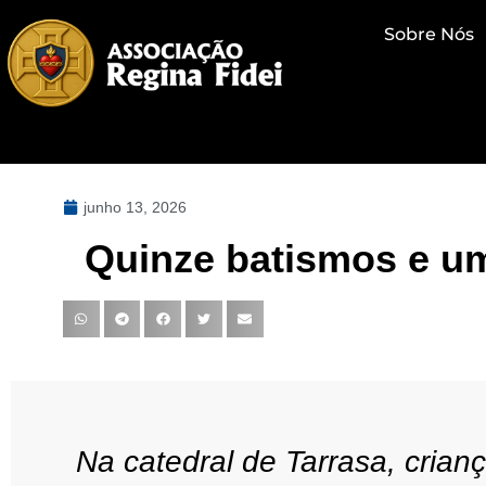
Sobre Nós
junho 13, 2026
Quinze batismos e u
Na catedral de Tarrasa, crian