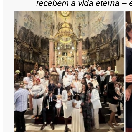
recebem a vida eterna – 