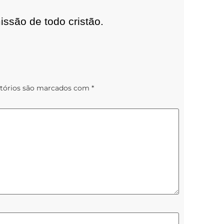
ssão de todo cristão.
tórios são marcados com
*