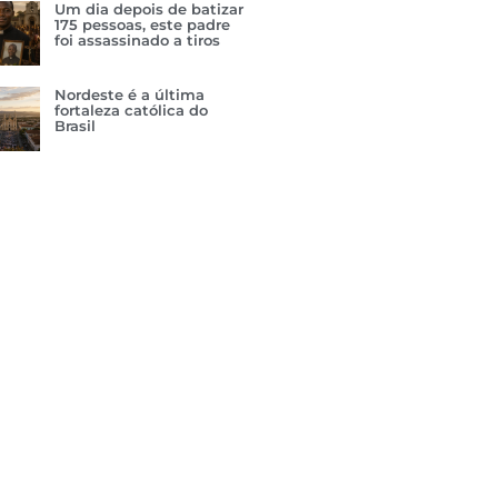
Um dia depois de batizar
175 pessoas, este padre
foi assassinado a tiros
Nordeste é a última
fortaleza católica do
Brasil