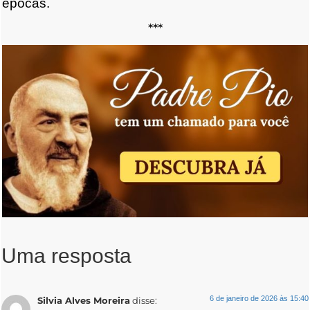
épocas.
***
Uma resposta
6 de janeiro de 2026 às 15:40
Silvia Alves Moreira
disse: