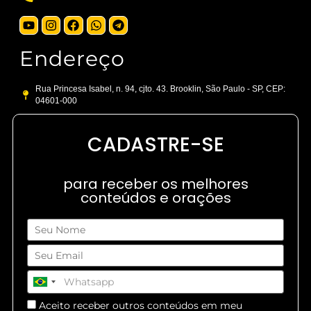
Endereço
Rua Princesa Isabel, n. 94, cjto. 43. Brooklin, São Paulo - SP, CEP:
04601-000
CADASTRE-SE
para receber os melhores
conteúdos e orações
Aceito receber outros conteúdos em meu