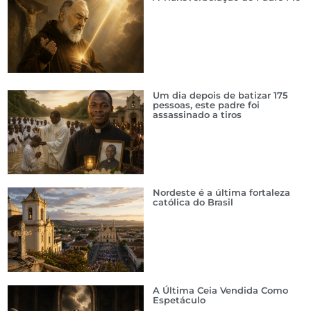
Um dia depois de batizar 175
pessoas, este padre foi
assassinado a tiros
Nordeste é a última fortaleza
católica do Brasil
A Última Ceia Vendida Como
Espetáculo