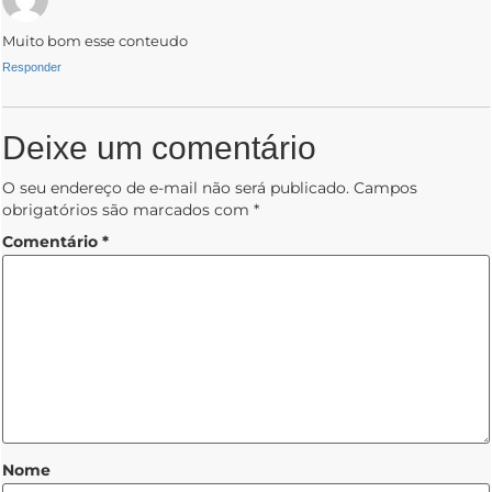
Muito bom esse conteudo
Responder
Deixe um comentário
O seu endereço de e-mail não será publicado.
Campos
obrigatórios são marcados com
*
Comentário
*
Nome