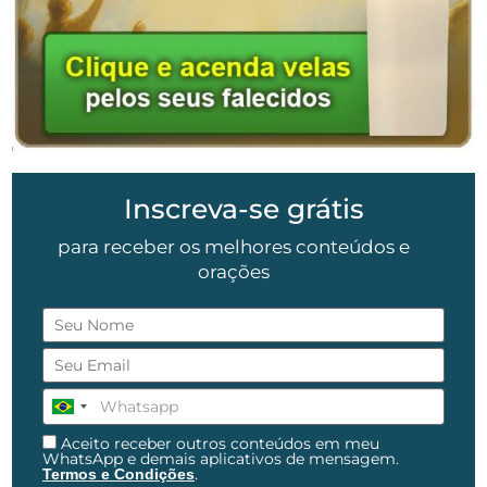
Inscreva-se grátis
para receber os melhores conteúdos e
orações
Aceito receber outros conteúdos em meu
WhatsApp e demais aplicativos de mensagem.
.
Termos e Condições