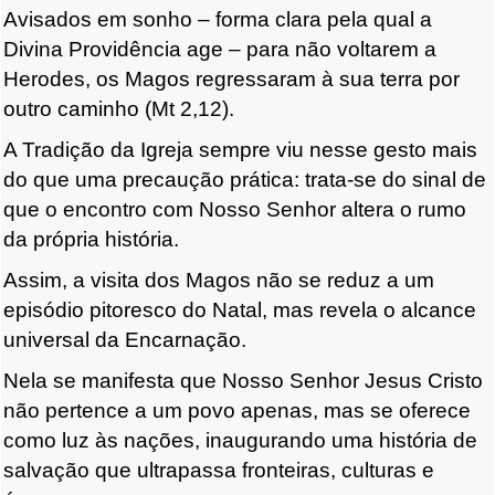
Avisados em sonho – forma clara pela qual a
Divina Providência age – para não voltarem a
Herodes, os Magos regressaram à sua terra por
outro caminho (Mt 2,12).
A Tradição da Igreja sempre viu nesse gesto mais
do que uma precaução prática: trata-se do sinal de
que o encontro com Nosso Senhor altera o rumo
da própria história.
Assim, a visita dos Magos não se reduz a um
episódio pitoresco do Natal, mas revela o alcance
universal da Encarnação.
Nela se manifesta que Nosso Senhor Jesus Cristo
não pertence a um povo apenas, mas se oferece
como luz às nações, inaugurando uma história de
salvação que ultrapassa fronteiras, culturas e