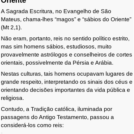
Oriente
A Sagrada Escritura, no Evangelho de São
Mateus, chama-lhes “magos” e “sábios do Oriente”
(Mt 2,1).
Não eram, portanto, reis no sentido político estrito,
mas sim homens sábios, estudiosos, muito
provavelmente astrólogos e conselheiros de cortes
orientais, possivelmente da Pérsia e Arábia.
Nestas culturas, tais homens ocupavam lugares de
grande respeito, interpretando os sinais dos céus e
orientando decisões importantes da vida pública e
religiosa.
Contudo, a Tradição católica, iluminada por
passagens do Antigo Testamento, passou a
considerá-los como reis: