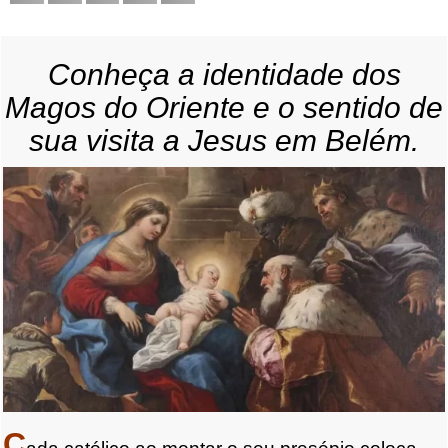
Conheça a identidade dos
Magos do Oriente e o sentido de
sua visita a Jesus em Belém.
C