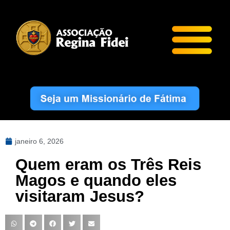
janeiro 6, 2026
Quem eram os Três Reis
Magos e quando eles
visitaram Jesus?