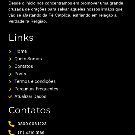
Desde o início nos concentramos em promover uma grande
cruzada de orações para salvar aqueles nossos irmãos que
vão se afastando da Fé Católica, esfriando em relação a
Verdadeira Religião.
Links
Home
Quem Somos
Contatos
Posts
Termos e condições
Perguntas Frequentes
Atualizar Dados
Contatos
0800 006 1223
(11) 4210 3169