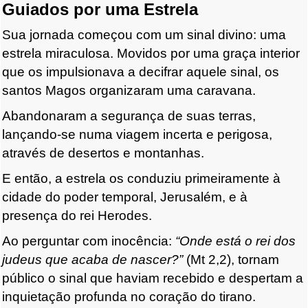
Guiados por uma Estrela
Sua jornada começou com um sinal divino: uma
estrela miraculosa. Movidos por uma graça interior
que os impulsionava a decifrar aquele sinal, os
santos Magos organizaram uma caravana.
Abandonaram a segurança de suas terras,
lançando-se numa viagem incerta e perigosa,
através de desertos e montanhas.
E então, a estrela os conduziu primeiramente à
cidade do poder temporal, Jerusalém, e à
presença do rei Herodes.
Ao perguntar com inocência:
“Onde está o rei dos
judeus que acaba de nascer?”
(Mt 2,2), tornam
público o sinal que haviam recebido e despertam a
inquietação profunda no coração do tirano.