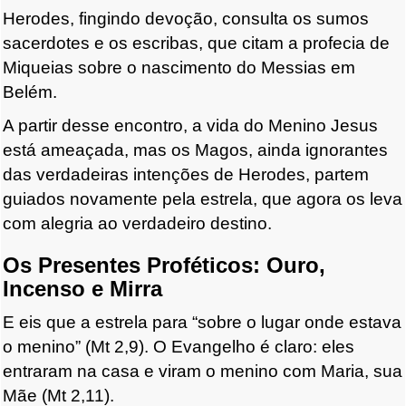
Herodes, fingindo devoção, consulta os sumos
sacerdotes e os escribas, que citam a profecia de
Miqueias sobre o nascimento do Messias em
Belém.
A partir desse encontro, a vida do Menino Jesus
está ameaçada, mas os Magos, ainda ignorantes
das verdadeiras intenções de Herodes, partem
guiados novamente pela estrela, que agora os leva
com alegria ao verdadeiro destino.
Os Presentes Proféticos: Ouro,
Incenso e Mirra
E eis que a estrela para “sobre o lugar onde estava
o menino” (Mt 2,9). O Evangelho é claro: eles
entraram na casa e viram o menino com Maria, sua
Mãe (Mt 2,11).