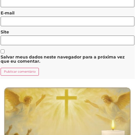
E-mail
Site
Salvar meus dados neste navegador para a próxima vez
que eu comentar.