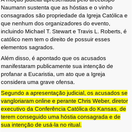
Naumann sustenta que as hóstias e o vinho
consagrados são propriedade da Igreja Católica e
que nenhum dos organizadores do evento,
incluindo Michael T. Stewart e Travis L. Roberts, é
católico nem tem o direito de possuir esses
elementos sagrados.
Além disso, é apontado que os acusados
manifestaram publicamente sua intenção de
profanar a Eucaristia, um ato que a Igreja
considera uma grave ofensa.
Segundo a apresentação judicial, os acusados se
vangloriaram online e perante Chris Weber, diretor
executivo da Conferência Católica do Kansas, de
terem conseguido uma hóstia consagrada e de
sua intenção de usá-la no ritual.