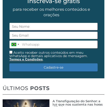
Inscreva-se grátis
para receber os melhores conteúdos e
orações
Aceito receber outros conteúdos em meu
WhatsApp e demais aplicativos de mensagem.
.
Termos e Condições
Cadastre-se
ÚLTIMOS
POSTS
A Transfiguração do Senhor: a
luz que nos sustenta nas horas