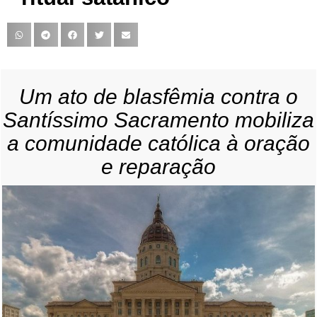
Um ato de blasfêmia contra o
Santíssimo Sacramento mobiliza
a comunidade católica à oração
e reparação