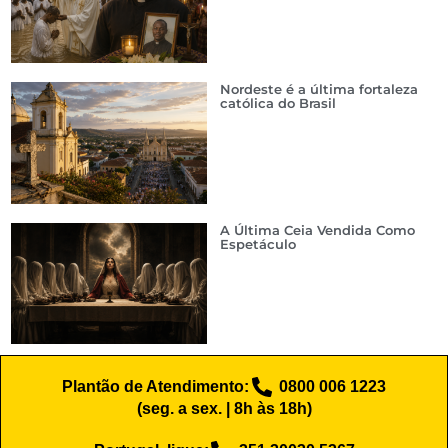
Nordeste é a última fortaleza
católica do Brasil
A Última Ceia Vendida Como
Espetáculo
Plantão de Atendimento:
0800 006 1223
(seg. a sex. | 8h às 18h)