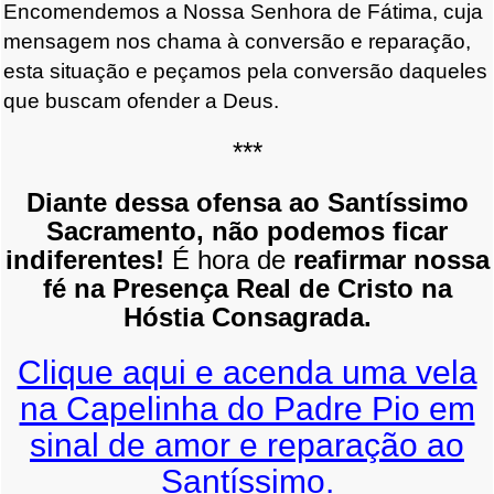
Encomendemos a Nossa Senhora de Fátima, cuja
mensagem nos chama à conversão e reparação,
esta situação e peçamos pela conversão daqueles
que buscam ofender a Deus.
***
Diante dessa ofensa ao Santíssimo
Sacramento, não podemos ficar
indiferentes!
É hora de
reafirmar nossa
fé na Presença Real de Cristo na
Hóstia Consagrada.
Clique aqui e acenda uma vela
na Capelinha do Padre Pio em
sinal de amor e reparação ao
Santíssimo.