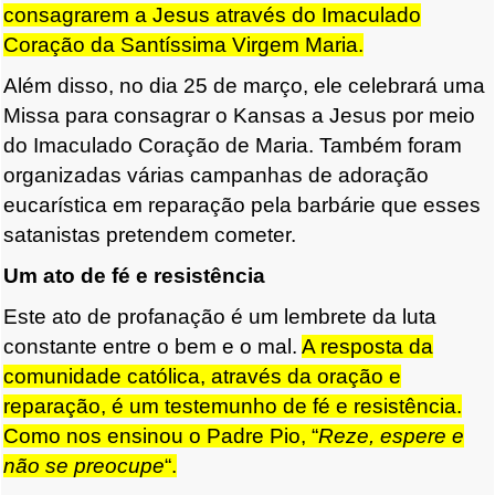
consagrarem a Jesus através do Imaculado
Coração da Santíssima Virgem Maria.
Além disso, no dia 25 de março, ele celebrará uma
Missa para consagrar o Kansas a Jesus por meio
do Imaculado Coração de Maria. Também foram
organizadas várias campanhas de adoração
eucarística em reparação pela barbárie que esses
satanistas pretendem cometer.
Um ato de fé e resistência
Este ato de profanação é um lembrete da luta
constante entre o bem e o mal.
A resposta da
comunidade católica, através da oração e
reparação, é um testemunho de fé e resistência.
Como nos ensinou o Padre Pio, “
Reze, espere e
não se preocupe
“.