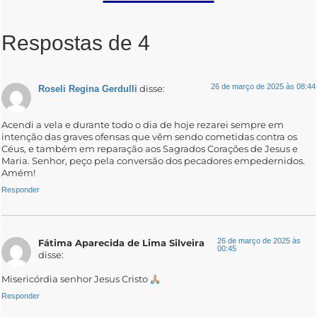
Respostas de 4
26 de março de 2025 às 08:44
disse:
Roseli Regina Gerdulli
Acendi a vela e durante todo o dia de hoje rezarei sempre em
intenção das graves ofensas que vêm sendo cometidas contra os
Céus, e também em reparação aos Sagrados Corações de Jesus e
Maria. Senhor, peço pela conversão dos pecadores empedernidos.
Amém!
Responder
26 de março de 2025 às
Fátima Aparecida de Lima Silveira
00:45
disse:
Misericórdia senhor Jesus Cristo
Responder