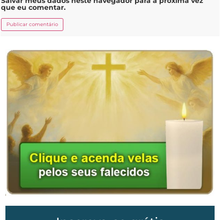
Salvar meus dados neste navegador para a próxima vez
que eu comentar.