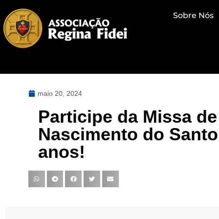
Sobre Nós
maio 20, 2024
Participe da Missa de
Nascimento do Santo 
anos!