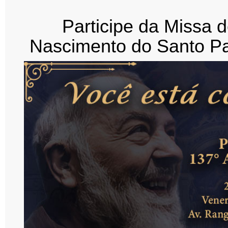
Participe da Missa d
Nascimento do Santo Pa