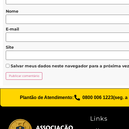
Nome
E-mail
Site
Salvar meus dados neste navegador para a próxima ve
Plantão de Atendimento:
0800 006 1223
(seg. a
Links