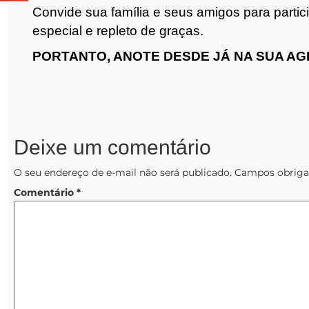
Convide sua família e seus amigos para part
especial e repleto de graças.
PORTANTO, ANOTE DESDE JÁ NA SUA A
Deixe um comentário
O seu endereço de e-mail não será publicado.
Campos obriga
Comentário
*