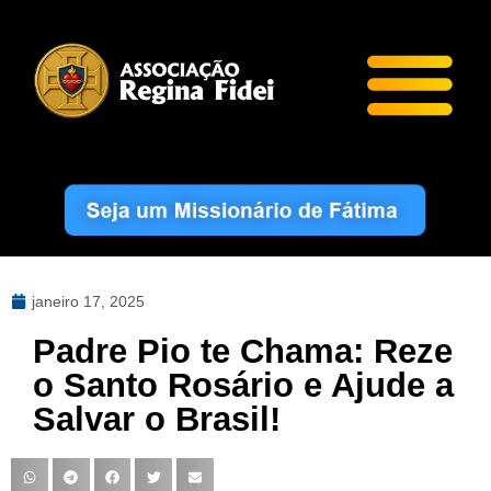
janeiro 17, 2025
Padre Pio te Chama: Reze
o Santo Rosário e Ajude a
Salvar o Brasil!