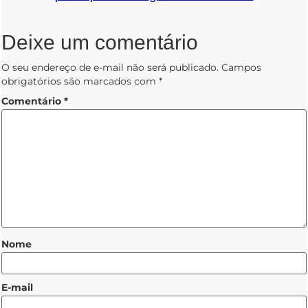
Deixe um comentário
O seu endereço de e-mail não será publicado.
Campos
obrigatórios são marcados com
*
Comentário
*
Nome
E-mail