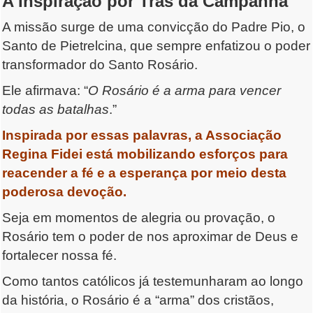
A Inspiração por Trás da Campanha
A missão surge de uma convicção do Padre Pio, o
Santo de Pietrelcina, que sempre enfatizou o poder
transformador do Santo Rosário.
Ele afirmava: “
O Rosário é a arma para vencer
todas as batalhas
.”
Inspirada por essas palavras, a Associação
Regina Fidei está mobilizando esforços para
reacender a fé e a esperança por meio desta
poderosa devoção.
Seja em momentos de alegria ou provação, o
Rosário tem o poder de nos aproximar de Deus e
fortalecer nossa fé.
Como tantos católicos já testemunharam ao longo
da história, o Rosário é a “arma” dos cristãos,