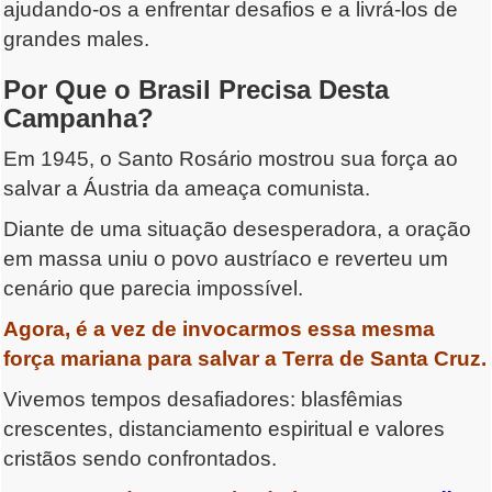
ajudando-os a enfrentar desafios e a livrá-los de
grandes males.
Por Que o Brasil Precisa Desta
Campanha?
Em 1945, o Santo Rosário mostrou sua força ao
salvar a Áustria da ameaça comunista.
Diante de uma situação desesperadora, a oração
em massa uniu o povo austríaco e reverteu um
cenário que parecia impossível.
Agora, é a vez de invocarmos essa mesma
força mariana para salvar a Terra de Santa Cruz.
Vivemos tempos desafiadores: blasfêmias
crescentes, distanciamento espiritual e valores
cristãos sendo confrontados.