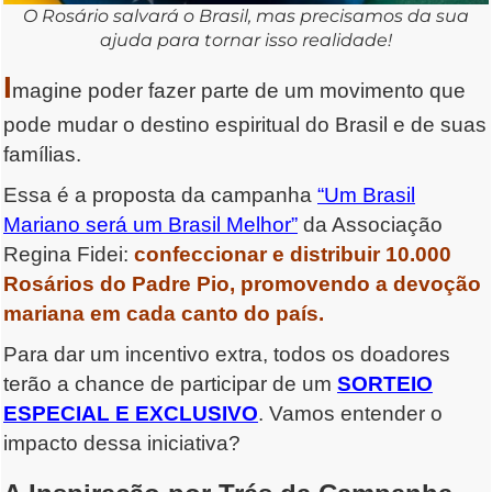
O Rosário salvará o Brasil, mas precisamos da sua
ajuda para tornar isso realidade!
I
magine poder fazer parte de um movimento que
pode mudar o destino espiritual do Brasil e de suas
famílias.
Essa é a proposta da campanha
“Um Brasil
Mariano será um Brasil Melhor”
da Associação
Regina Fidei:
confeccionar e distribuir 10.000
Rosários do Padre Pio, promovendo a devoção
mariana em cada canto do país.
Para dar um incentivo extra, todos os doadores
terão a chance de participar de um
SORTEIO
ESPECIAL E EXCLUSIVO
. Vamos entender o
impacto dessa iniciativa?