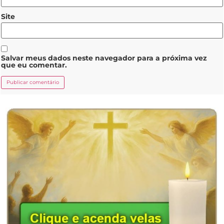
Site
Salvar meus dados neste navegador para a próxima vez
que eu comentar.