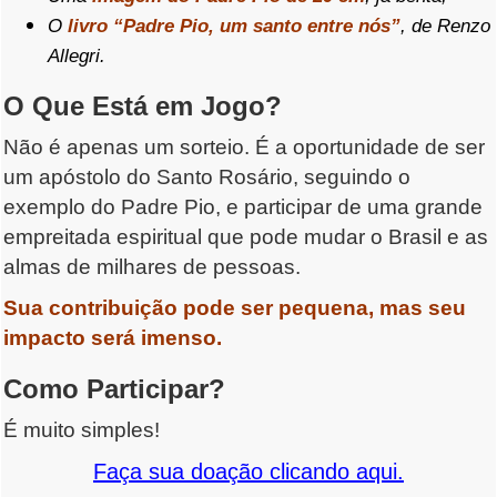
O
livro “Padre Pio, um santo entre nós”
, de Renzo
Allegri.
O Que Está em Jogo?
Não é apenas um sorteio. É a oportunidade de ser
um apóstolo do Santo Rosário, seguindo o
exemplo do Padre Pio, e participar de uma grande
empreitada espiritual que pode mudar o Brasil e as
almas de milhares de pessoas.
Sua contribuição pode ser pequena, mas seu
impacto será imenso.
Como Participar?
É muito simples!
Faça sua doação clicando aqui.