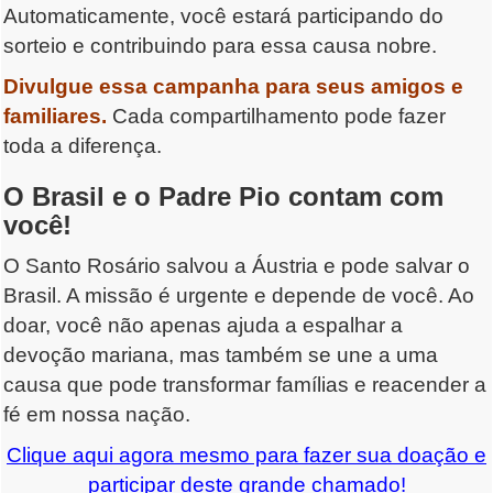
Automaticamente, você estará participando do
sorteio e contribuindo para essa causa nobre.
Divulgue essa campanha para seus amigos e
familiares.
Cada compartilhamento pode fazer
toda a diferença.
O Brasil e o Padre Pio contam com
você!
O Santo Rosário salvou a Áustria e pode salvar o
Brasil. A missão é urgente e depende de você. Ao
doar, você não apenas ajuda a espalhar a
devoção mariana, mas também se une a uma
causa que pode transformar famílias e reacender a
fé em nossa nação.
Clique aqui agora mesmo para fazer sua doação e
participar deste grande chamado!