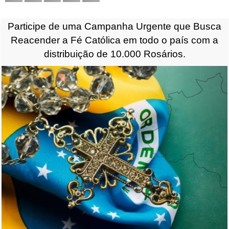
Participe de uma Campanha Urgente que Busca
Reacender a Fé Católica em todo o país com a
distribuição de 10.000 Rosários.