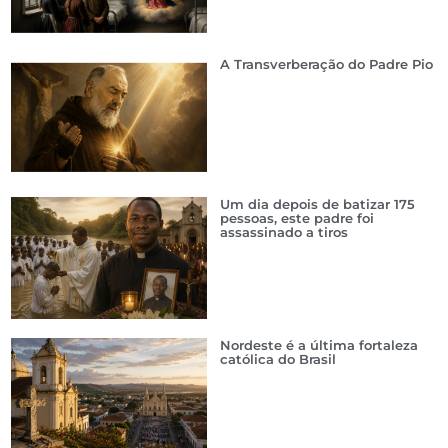
A Transverberação do Padre Pio
Um dia depois de batizar 175
pessoas, este padre foi
assassinado a tiros
Nordeste é a última fortaleza
católica do Brasil