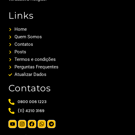
Links
Home
Quem Somos
Contatos
Posts
Termos e condições
Perguntas Frequentes
Atualizar Dados
Contatos
0800 006 1223
(11) 4210 3169