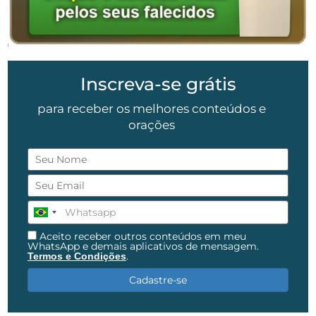
Inscreva-se grátis
para receber os melhores conteúdos e
orações
Aceito receber outros conteúdos em meu
WhatsApp e demais aplicativos de mensagem.
.
Termos e Condições
Cadastre-se