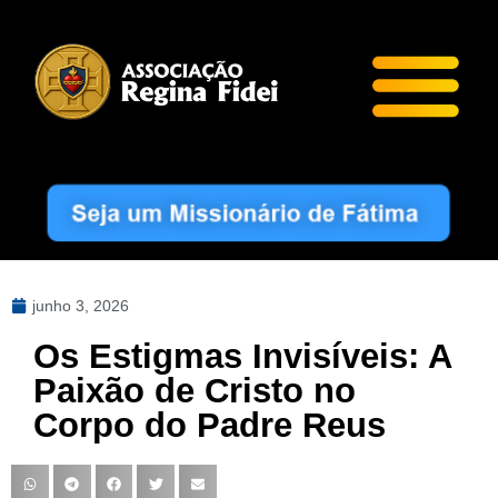
junho 3, 2026
Os Estigmas Invisíveis: A
Paixão de Cristo no
Corpo do Padre Reus