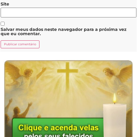
Site
Salvar meus dados neste navegador para a próxima vez
que eu comentar.