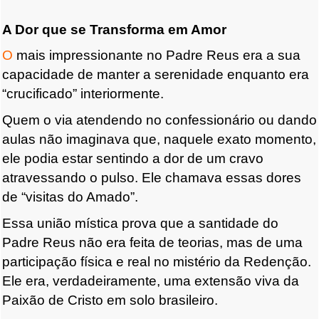
A Dor que se Transforma em Amor
O
mais impressionante no Padre Reus era a sua
capacidade de manter a serenidade enquanto era
“crucificado” interiormente.
Quem o via atendendo no confessionário ou dando
aulas não imaginava que, naquele exato momento,
ele podia estar sentindo a dor de um cravo
atravessando o pulso.
Ele chamava essas dores
de “visitas do Amado”.
Essa união mística prova que a santidade do
Padre Reus não era feita de teorias, mas de uma
participação física e real no mistério da Redenção.
Ele era, verdadeiramente, uma extensão viva da
Paixão de Cristo em solo brasileiro.