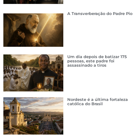
A Transverberação do Padre Pio
Um dia depois de batizar 175
pessoas, este padre foi
assassinado a tiros
Nordeste é a última fortaleza
católica do Brasil