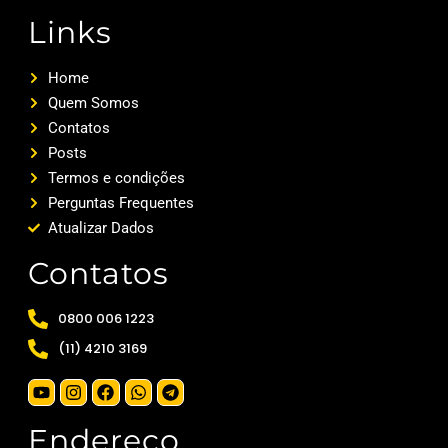
Links
Home
Quem Somos
Contatos
Posts
Termos e condições
Perguntas Frequentes
Atualizar Dados
Contatos
0800 006 1223
(11) 4210 3169
Endereço