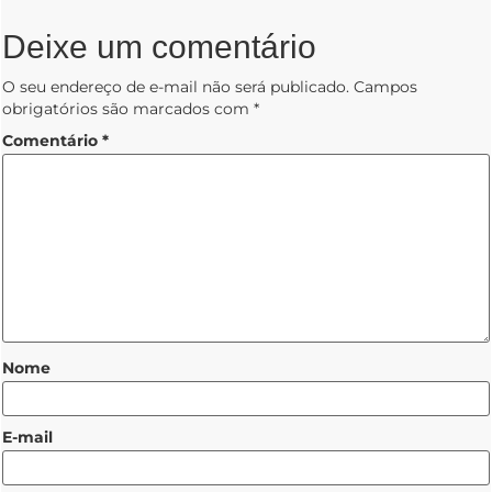
Deixe um comentário
O seu endereço de e-mail não será publicado.
Campos
obrigatórios são marcados com
*
Comentário
*
Nome
E-mail