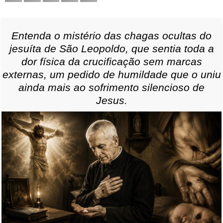
Entenda o mistério das chagas ocultas do
jesuíta de São Leopoldo, que sentia toda a
dor física da crucificação sem marcas
externas, um pedido de humildade que o uniu
ainda mais ao sofrimento silencioso de
Jesus.