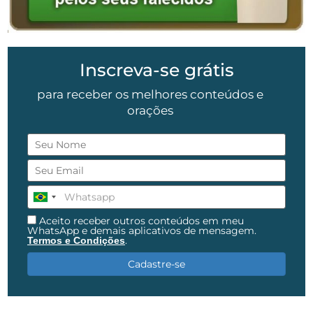
Inscreva-se grátis
para receber os melhores conteúdos e
orações
Aceito receber outros conteúdos em meu
WhatsApp e demais aplicativos de mensagem.
.
Termos e Condições
Cadastre-se