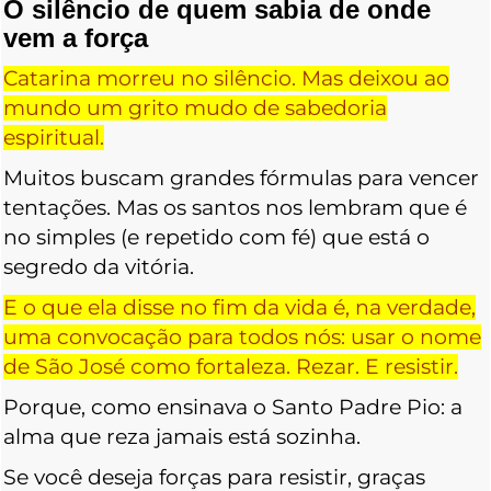
O silêncio de quem sabia de onde
vem a força
Catarina morreu no silêncio. Mas deixou ao
mundo um grito mudo de sabedoria
espiritual.
Muitos buscam grandes fórmulas para vencer
tentações. Mas os santos nos lembram que é
no simples (e repetido com fé) que está o
segredo da vitória.
E o que ela disse no fim da vida é, na verdade,
uma convocação para todos nós: usar o nome
de São José como fortaleza. Rezar. E resistir.
Porque, como ensinava o Santo Padre Pio: a
alma que reza jamais está sozinha.
Se você deseja forças para resistir, graças