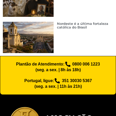
Nordeste é a última fortaleza
católica do Brasil
Plantão de Atendimento:
0800 006 1223
(seg. a sex. | 8h às 18h)
Portugal, ligue:
351 30030 5367
(seg. a sex. | 11h às 21h)