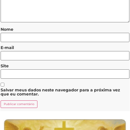
Nome
E-mail
Site
Salvar meus dados neste navegador para a próxima vez
que eu comentar.