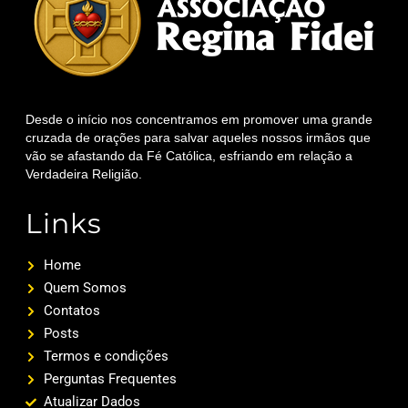
Desde o início nos concentramos em promover uma grande
cruzada de orações para salvar aqueles nossos irmãos que
vão se afastando da Fé Católica, esfriando em relação a
Verdadeira Religião.
Links
Home
Quem Somos
Contatos
Posts
Termos e condições
Perguntas Frequentes
Atualizar Dados