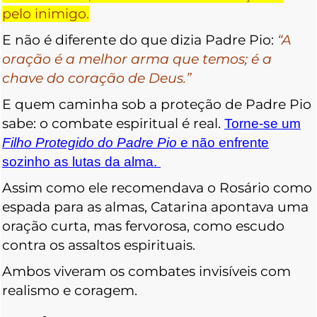
pelo inimigo.
E não é diferente do que dizia Padre Pio:
“A
oração é a melhor arma que temos; é a
chave do coração de Deus.”
E quem caminha sob a proteção de Padre Pio
sabe: o combate espiritual é real.
Torne-se um
Filho Protegido do Padre Pio
e não enfrente
sozinho as lutas da alma.
Assim como ele recomendava o Rosário como
espada para as almas, Catarina apontava uma
oração curta, mas fervorosa, como escudo
contra os assaltos espirituais.
Ambos viveram os combates invisíveis com
realismo e coragem.