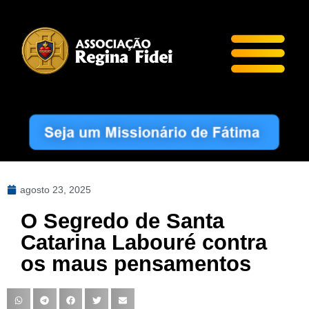
agosto 23, 2025
O Segredo de Santa
Catarina Labouré contra
os maus pensamentos