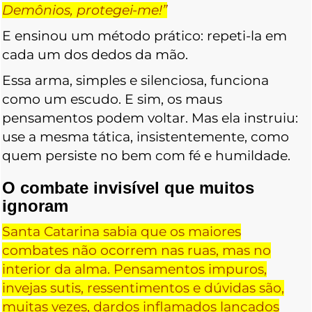
Demônios, protegei-me!”
E ensinou um método prático: repeti-la em
cada um dos dedos da mão.
Essa arma, simples e silenciosa, funciona
como um escudo. E sim, os maus
pensamentos podem voltar. Mas ela instruiu:
use a mesma tática, insistentemente, como
quem persiste no bem com fé e humildade.
O combate invisível que muitos
ignoram
Santa Catarina sabia que os maiores
combates não ocorrem nas ruas, mas no
interior da alma. Pensamentos impuros,
invejas sutis, ressentimentos e dúvidas são,
muitas vezes, dardos inflamados lançados