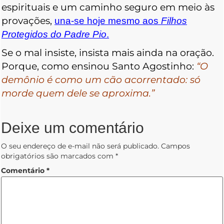
espirituais e um caminho seguro em meio às
provações,
una-se hoje mesmo aos
Filhos
Protegidos do Padre Pio
.
Se o mal insiste, insista mais ainda na oração.
Porque, como ensinou Santo Agostinho:
“O
demônio é como um cão acorrentado: só
morde quem dele se aproxima.”
Deixe um comentário
O seu endereço de e-mail não será publicado.
Campos
obrigatórios são marcados com
*
Comentário
*