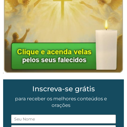
Inscreva-se grátis
para receber os melhores conteúdos e
orações