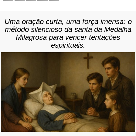
Uma oração curta, uma força imensa: o
método silencioso da santa da Medalha
Milagrosa para vencer tentações
espirituais.