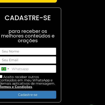
CADASTRE-SE
para receber os
melhores conteúdos e
orações
Aceito receber outros
conteúdos em meu WhatsApp e
demais aplicativos de mensagem.
.
Termos e Condições
Cadastre-se