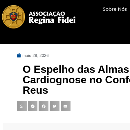
Sobre Nós
maio 29, 2026
O Espelho das Almas
Cardiognose no Conf
Reus