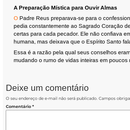
A Preparação Mística para Ouvir Almas
O
Padre Reus preparava-se para o confession
pedia constantemente ao Sagrado Coração de
certas para cada pecador.
Ele não confiava em
humana, mas deixava que o Espírito Santo fal
Essa é a razão pela qual seus conselhos eram
mudando o rumo de vidas inteiras em poucos 
Deixe um comentário
O seu endereço de e-mail não será publicado.
Campos obriga
Comentário
*