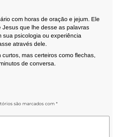
ário com horas de oração e jejum.
Ele
 Jesus que lhe desse as palavras
 sua psicologia ou experiência
asse através dele.
 curtos, mas certeiros como flechas,
minutos de conversa.
tórios são marcados com
*