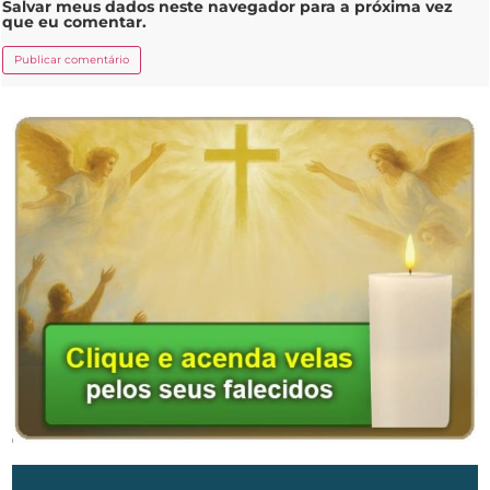
Salvar meus dados neste navegador para a próxima vez
que eu comentar.