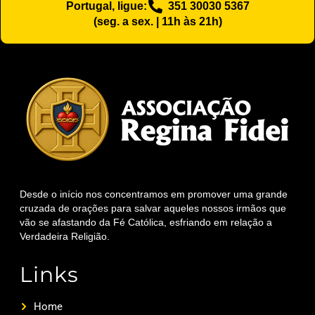
Portugal, ligue:
351 30030 5367
(seg. a sex. | 11h às 21h)
Desde o início nos concentramos em promover uma grande
cruzada de orações para salvar aqueles nossos irmãos que
vão se afastando da Fé Católica, esfriando em relação a
Verdadeira Religião.
Links
Home