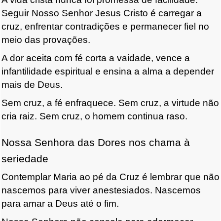
Seguir Nosso Senhor Jesus Cristo é carregar a
cruz, enfrentar contradições e permanecer fiel no
meio das provações.
A dor aceita com fé corta a vaidade, vence a
infantilidade espiritual e ensina a alma a depender
mais de Deus.
Sem cruz, a fé enfraquece. Sem cruz, a virtude não
cria raiz. Sem cruz, o homem continua raso.
Nossa Senhora das Dores nos chama à
seriedade
Contemplar Maria ao pé da Cruz é lembrar que não
nascemos para viver anestesiados. Nascemos
para amar a Deus até o fim.