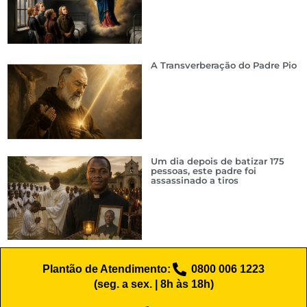
A Transverberação do Padre Pio
Um dia depois de batizar 175
pessoas, este padre foi
assassinado a tiros
Plantão de Atendimento:
0800 006 1223
(seg. a sex. | 8h às 18h)