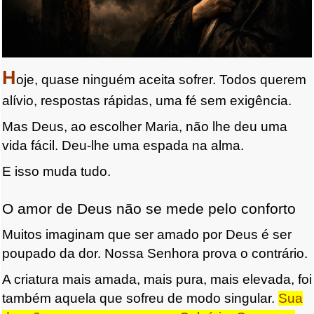
H
oje, quase ninguém aceita sofrer. Todos querem
alívio, respostas rápidas, uma fé sem exigência.
Mas Deus, ao escolher Maria, não lhe deu uma
vida fácil. Deu-lhe uma espada na alma.
E isso muda tudo.
O amor de Deus não se mede pelo conforto
Muitos imaginam que ser amado por Deus é ser
poupado da dor. Nossa Senhora prova o contrário.
A criatura mais amada, mais pura, mais elevada, foi
também aquela que sofreu de modo singular.
Sua