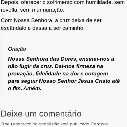
Depois, oferecer o sofrimento com humildade, sem
revolta, sem murmuração.
Com Nossa Senhora, a cruz deixa de ser
escândalo e passa a ser caminho.
Oração
Nossa Senhora das Dores, ensinai-nos a
não fugir da cruz. Dai-nos firmeza na
provação, fidelidade na dor e coragem
para seguir Nosso Senhor Jesus Cristo até
o fim. Amém.
Deixe um comentário
O seu endereço de e-mail não será publicado.
Campos