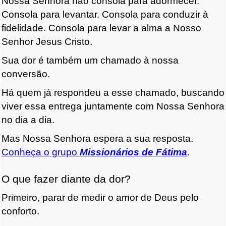
Nossa Senhora não consola para adormecer.
Consola para levantar. Consola para conduzir à
fidelidade. Consola para levar a alma a Nosso
Senhor Jesus Cristo.
Sua dor é também um chamado à nossa
conversão.
Há quem já respondeu a esse chamado, buscando
viver essa entrega juntamente com Nossa Senhora
no dia a dia.
Mas Nossa Senhora espera a sua resposta.
Conheça o grupo
Missionários de Fátima
.
O que fazer diante da dor?
Primeiro, parar de medir o amor de Deus pelo
conforto.