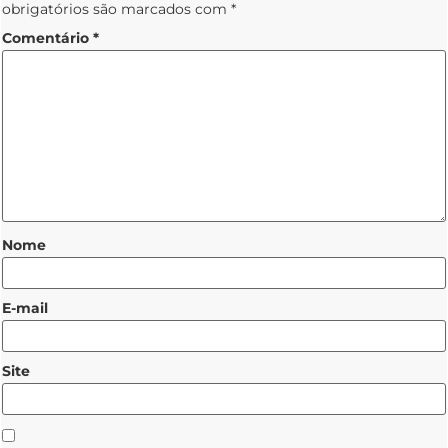
obrigatórios são marcados com
*
Comentário
*
Nome
E-mail
Site