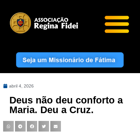
abril 4, 2026
Deus não deu conforto a
Maria. Deu a Cruz.