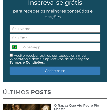
Inscreva-se grátis
para receber os melhores conteúdos e
orações
Aceito receber outros conteúdos em meu
WhatsApp e demais aplicativos de mensagem.
.
Termos e Condições
Cadastre-se
ÚLTIMOS
POSTS
O Rapaz Que Viu Padre Pio
Chorar