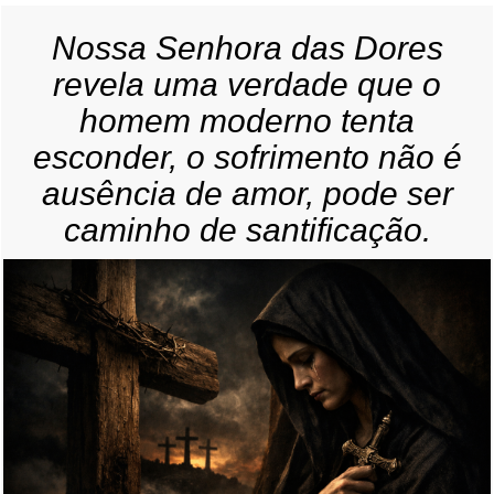
Nossa Senhora das Dores
revela uma verdade que o
homem moderno tenta
esconder, o sofrimento não é
ausência de amor, pode ser
caminho de santificação.