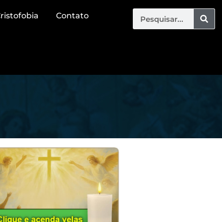
ristofobia
Contato