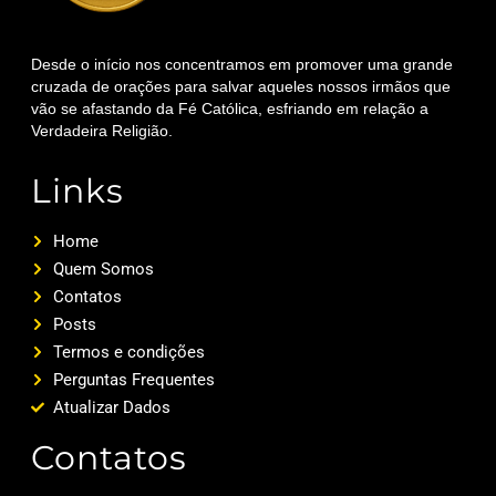
Desde o início nos concentramos em promover uma grande
cruzada de orações para salvar aqueles nossos irmãos que
vão se afastando da Fé Católica, esfriando em relação a
Verdadeira Religião.
Links
Home
Quem Somos
Contatos
Posts
Termos e condições
Perguntas Frequentes
Atualizar Dados
Contatos