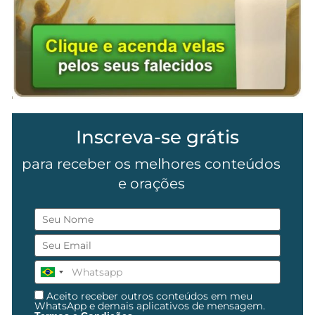
Inscreva-se grátis
para receber os melhores conteúdos
e orações
Aceito receber outros conteúdos em meu
WhatsApp e demais aplicativos de mensagem.