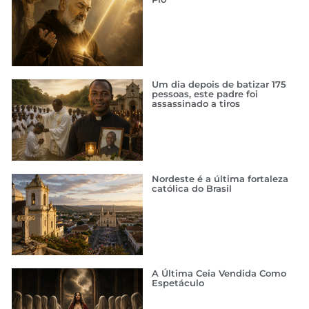
Um dia depois de batizar 175
pessoas, este padre foi
assassinado a tiros
Nordeste é a última fortaleza
católica do Brasil
A Última Ceia Vendida Como
Espetáculo