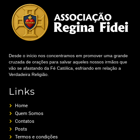
Desde o início nos concentramos em promover uma grande
cruzada de orações para salvar aqueles nossos irmãos que
vão se afastando da Fé Católica, esfriando em relação a
Verdadeira Religião.
Links
Home
Quem Somos
Contatos
Posts
Termos e condições