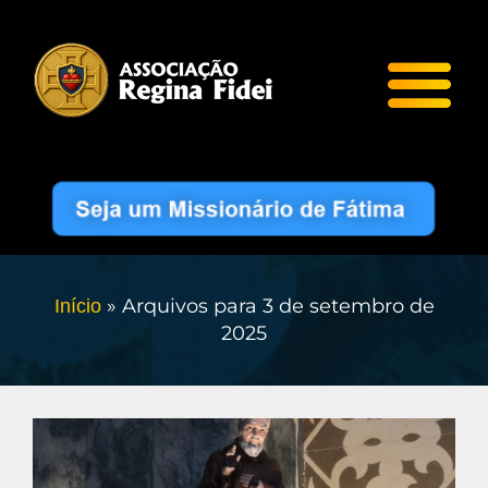
»
Arquivos para 3 de setembro de
Início
2025