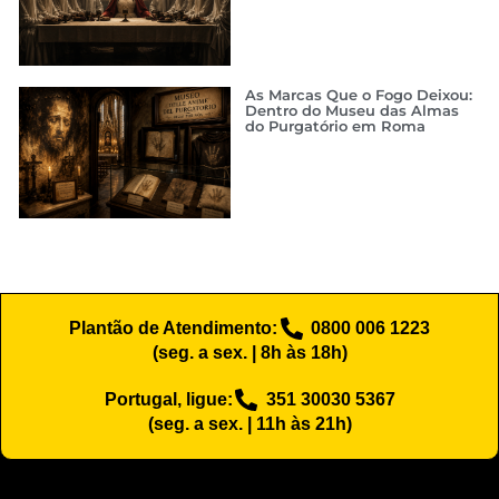
As Marcas Que o Fogo Deixou:
Dentro do Museu das Almas
do Purgatório em Roma
Plantão de Atendimento:
0800 006 1223
(seg. a sex. | 8h às 18h)
Portugal, ligue:
351 30030 5367
(seg. a sex. | 11h às 21h)