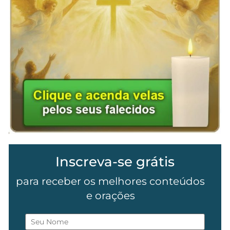
Inscreva-se grátis
para receber os melhores conteúdos
e orações