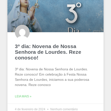
3º dia: Novena de Nossa
Senhora de Lourdes. Reze
conosco!
3º dia: Novena de Nossa Senhora de Lourdes.
Reze conosco! Em celebração à Festa Nossa
Senhora de Lourdes, iniciamos a sua poderosa
novena. Reze conosco
LEIA MAIS »
4 de fevereiro de 2024
Nenhum comentário