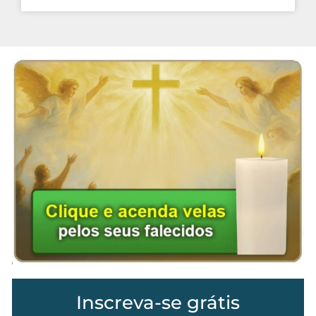
Inscreva-se grátis