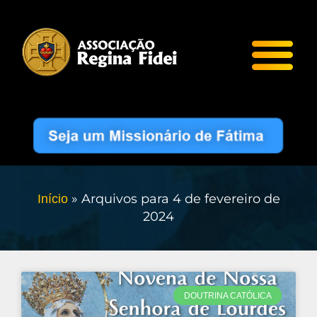
»
Arquivos para 4 de fevereiro de
Início
2024
DOUTRINA CATÓLICA