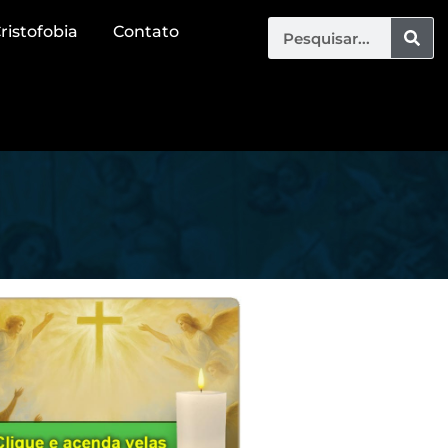
ristofobia
Contato