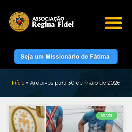
»
Arquivos para 30 de maio de 2026
Início
BRASIL