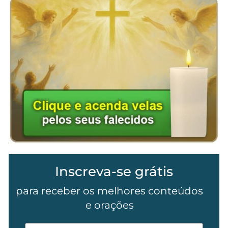
Inscreva-se grátis
para receber os melhores conteúdos
e orações