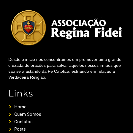
Desde o início nos concentramos em promover uma grande
cruzada de orações para salvar aqueles nossos irmãos que
vão se afastando da Fé Católica, esfriando em relação a
Verdadeira Religião.
Links
Home
Quem Somos
Contatos
Posts