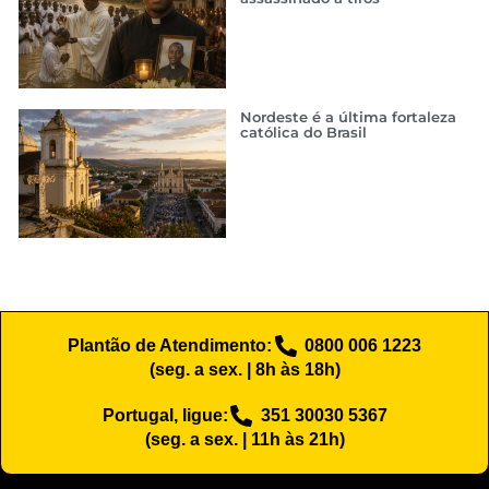
Nordeste é a última fortaleza
católica do Brasil
Plantão de Atendimento:
0800 006 1223
(seg. a sex. | 8h às 18h)
Portugal, ligue:
351 30030 5367
(seg. a sex. | 11h às 21h)