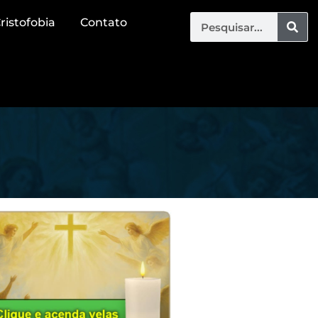
ristofobia
Contato