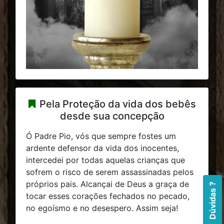
Pela Proteção da vida dos bebês
desde sua concepção
Ó Padre Pio, vós que sempre fostes um
ardente defensor da vida dos inocentes,
intercedei por todas aquelas crianças que
sofrem o risco de serem assassinadas pelos
próprios pais. Alcançai de Deus a graça de
Dúvidas ?
tocar esses corações fechados no pecado,
no egoísmo e no desespero. Assim seja!