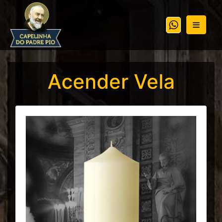
Acender Vela